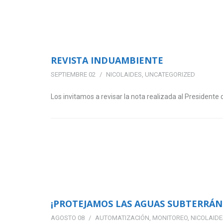
REVISTA INDUAMBIENTE
SEPTIEMBRE 02
NICOLAIDES
,
UNCATEGORIZED
Los invitamos a revisar la nota realizada al Presidente 
¡PROTEJAMOS LAS AGUAS SUBTERRÁNE
AGOSTO 08
AUTOMATIZACIÓN
,
MONITOREO
,
NICOLAIDE