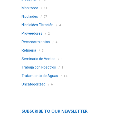
Monitoreo
11
Nicolaides
27
Nicolaides Filtración
4
Proveedores
2
Reconocimientos
4
Refinería
5
Seminario de Ventas
1
Trabaja con Nosotros
1
Tratamiento de Aguas
14
Uncategorized
6
SUBSCRIBE TO OUR NEWSLETTER