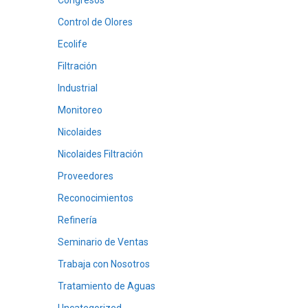
Congresos
Control de Olores
Ecolife
Filtración
Industrial
Monitoreo
Nicolaides
Nicolaides Filtración
Proveedores
Reconocimientos
Refinería
Seminario de Ventas
Trabaja con Nosotros
Tratamiento de Aguas