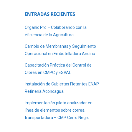
ENTRADAS RECIENTES
Organic Pro – Colaborando con la
eficiencia de la Agricultura
Cambio de Membranas y Seguimiento
Operacional en Embotelladora Andina
Capacitación Práctica del Control de
Olores en CMPC y ESVAL
Instalación de Cubiertas Flotantes ENAP
Refinería Aconcagua
Implementación piloto analizador en
línea de elementos sobre correa
transportadora – CMP Cerro Negro