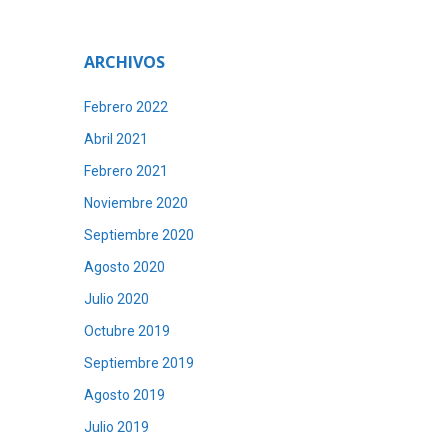
ARCHIVOS
Febrero 2022
Abril 2021
Febrero 2021
Noviembre 2020
Septiembre 2020
Agosto 2020
Julio 2020
Octubre 2019
Septiembre 2019
Agosto 2019
Julio 2019