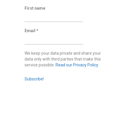
First name
Email
*
We keep your data private and share your
data only with third parties that make this
service possible.
Read our Privacy Policy.