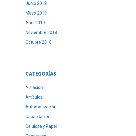
Junio 2019
Mayo 2019
Abril 2019
Noviembre 2018
Octubre 2018
CATEGORÍAS
Aislación
Artículos
Automatización
Capacitación
Celulosa y Papel