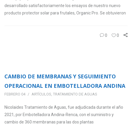
desarrollado satisfactoriamente los ensayos de nuestro nuevo
producto protector solar para frutales, Organic Pro. Se obtuvieron
0
0
CAMBIO DE MEMBRANAS Y SEGUIMIENTO
OPERACIONAL EN EMBOTELLADORA ANDINA
FEBRERO 04
ARTÍCULOS
,
TRATAMIENTO DE AGUAS
Nicolaides Tratamiento de Aguas, fue adjudicada durante el año
2021, por Embotelladora Andina-Renca, con el suministro y
cambio de 360 membranas para las dos plantas