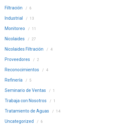
Filtración
6
Industrial
13
Monitoreo
11
Nicolaides
27
Nicolaides Filtración
4
Proveedores
2
Reconocimientos
4
Refinería
5
Seminario de Ventas
1
Trabaja con Nosotros
1
Tratamiento de Aguas
14
Uncategorized
6