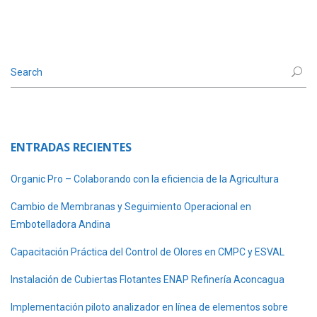
ENTRADAS RECIENTES
Organic Pro – Colaborando con la eficiencia de la Agricultura
Cambio de Membranas y Seguimiento Operacional en
Embotelladora Andina
Capacitación Práctica del Control de Olores en CMPC y ESVAL
Instalación de Cubiertas Flotantes ENAP Refinería Aconcagua
Implementación piloto analizador en línea de elementos sobre