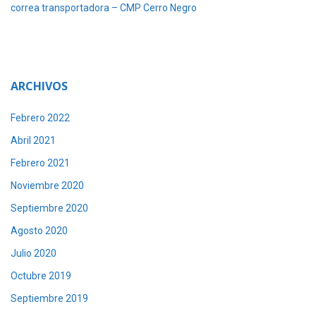
correa transportadora – CMP Cerro Negro
ARCHIVOS
Febrero 2022
Abril 2021
Febrero 2021
Noviembre 2020
Septiembre 2020
Agosto 2020
Julio 2020
Octubre 2019
Septiembre 2019