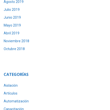
Agosto 2019
Julio 2019
Junio 2019
Mayo 2019
Abril 2019
Noviembre 2018
Octubre 2018
CATEGORÍAS
Aislación
Artículos
Automatización
Capacitación