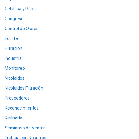
Celulosa y Papel
Congresos
Control de Olores
Ecolife
Filtración
Industrial
Monitoreo
Nicolaides
Nicolaides Filtración
Proveedores
Reconocimientos
Refinería
Seminario de Ventas
Trabaja con Nosotros