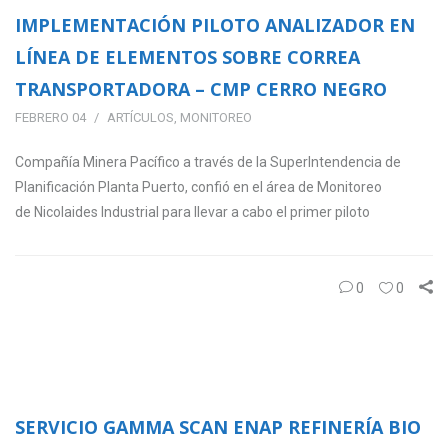
IMPLEMENTACIÓN PILOTO ANALIZADOR EN
LÍNEA DE ELEMENTOS SOBRE CORREA
TRANSPORTADORA – CMP CERRO NEGRO
FEBRERO 04
ARTÍCULOS
,
MONITOREO
Compañía Minera Pacífico a través de la SuperIntendencia de
Planificación Planta Puerto, confió en el área de Monitoreo
de Nicolaides Industrial para llevar a cabo el primer piloto
0
0
SERVICIO GAMMA SCAN ENAP REFINERÍA BIO