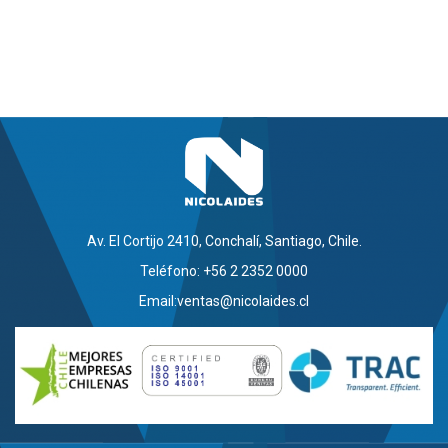
Av. El Cortijo 2410, Conchalí, Santiago, Chile.
Teléfono: +56 2 2352 0000
Email:
ventas@nicolaides.cl