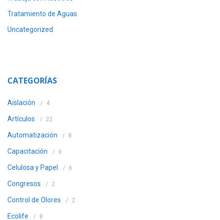
Tratamiento de Aguas
Uncategorized
CATEGORÍAS
Aislación
4
Artículos
22
Automatización
8
Capacitación
6
Celulosa y Papel
6
Congresos
2
Control de Olores
2
Ecolife
8