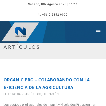
Sábado, 8th Agosto 2026
| 11:11
+56 2 2352 0000
ARTÍCULOS
ORGANIC PRO – COLABORANDO CON LA
EFICIENCIA DE LA AGRICULTURA
FEBRERO 04
ARTÍCULOS
,
FILTRACIÓN
Los equipos profesionales de Insuvit y Nicolaides Filtración han