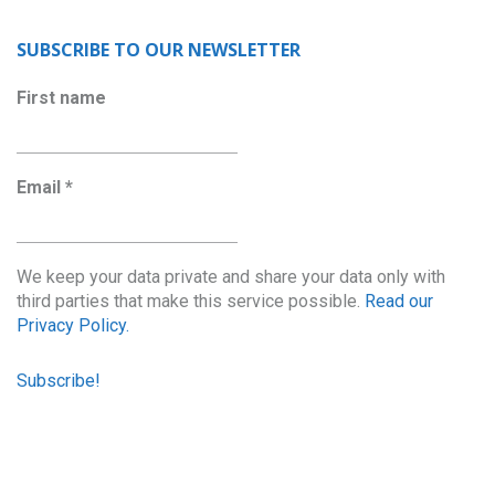
SUBSCRIBE TO OUR NEWSLETTER
First name
Email
*
We keep your data private and share your data only with
third parties that make this service possible.
Read our
Privacy Policy.