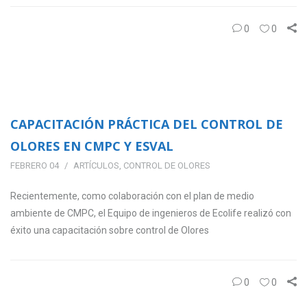
0
0
CAPACITACIÓN PRÁCTICA DEL CONTROL DE
OLORES EN CMPC Y ESVAL
FEBRERO 04
ARTÍCULOS
,
CONTROL DE OLORES
Recientemente, como colaboración con el plan de medio
ambiente de CMPC, el Equipo de ingenieros de Ecolife realizó con
éxito una capacitación sobre control de Olores
0
0