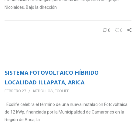
Nicolaides. Bajo la dirección
0
0
SISTEMA FOTOVOLTAICO HÍBRIDO
LOCALIDAD ILLAPATA, ARICA
FEBRERO 27
ARTÍCULOS
,
ECOLIFE
Ecolife celebra el término de una nueva instalación Fotovoltaica
de 12 kWp, financiada por la Municipalidad de Camarones en la
Región de Arica, la