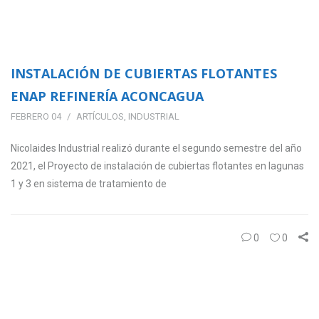
INSTALACIÓN DE CUBIERTAS FLOTANTES
ENAP REFINERÍA ACONCAGUA
FEBRERO 04
ARTÍCULOS
,
INDUSTRIAL
Nicolaides Industrial realizó durante el segundo semestre del año
2021, el Proyecto de instalación de cubiertas flotantes en lagunas
1 y 3 en sistema de tratamiento de
0
0