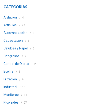
CATEGORÍAS
Aislación
4
Artículos
22
Automatización
8
Capacitación
6
Celulosa y Papel
6
Congresos
2
Control de Olores
2
Ecolife
8
Filtración
6
Industrial
13
Monitoreo
11
Nicolaides
27