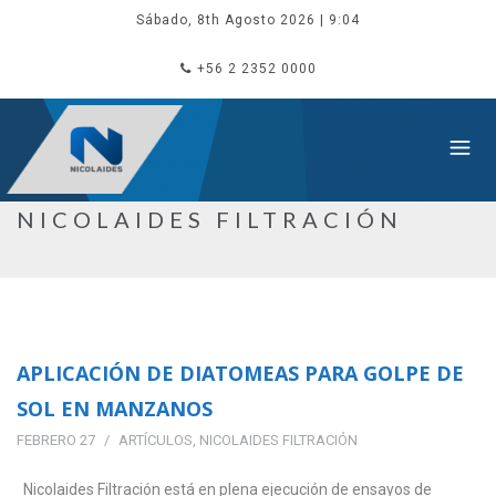
Sábado, 8th Agosto 2026
| 9:04
+56 2 2352 0000
NICOLAIDES FILTRACIÓN
APLICACIÓN DE DIATOMEAS PARA GOLPE DE
SOL EN MANZANOS
FEBRERO 27
ARTÍCULOS
,
NICOLAIDES FILTRACIÓN
Nicolaides Filtración está en plena ejecución de ensayos de