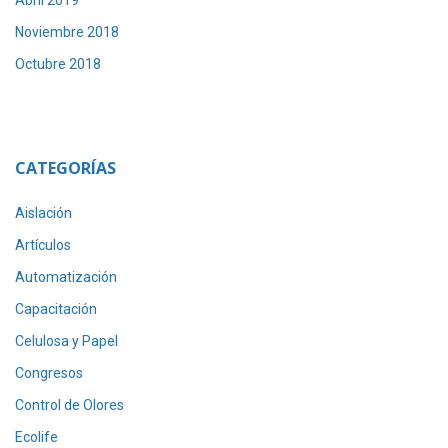
Abril 2019
Noviembre 2018
Octubre 2018
CATEGORÍAS
Aislación
Artículos
Automatización
Capacitación
Celulosa y Papel
Congresos
Control de Olores
Ecolife