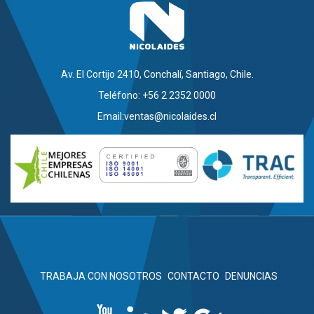
Av. El Cortijo 2410, Conchalí, Santiago, Chile.
Teléfono: +56 2 2352 0000
Email:
ventas@nicolaides.cl
TRABAJA CON NOSOTROS
CONTACTO
DENUNCIAS