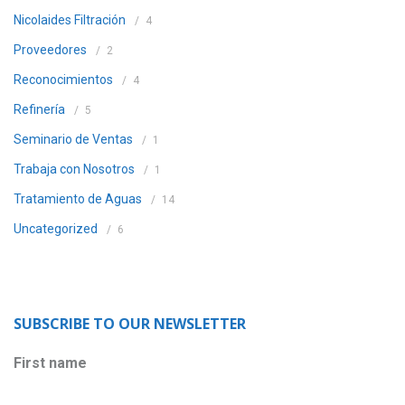
Nicolaides Filtración
4
Proveedores
2
Reconocimientos
4
Refinería
5
Seminario de Ventas
1
Trabaja con Nosotros
1
Tratamiento de Aguas
14
Uncategorized
6
SUBSCRIBE TO OUR NEWSLETTER
First name