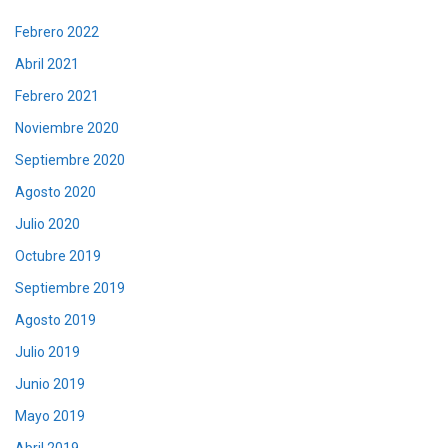
Febrero 2022
Abril 2021
Febrero 2021
Noviembre 2020
Septiembre 2020
Agosto 2020
Julio 2020
Octubre 2019
Septiembre 2019
Agosto 2019
Julio 2019
Junio 2019
Mayo 2019