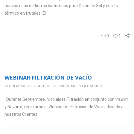
nuevos usos de tierras diatomeas para Golpe de Sol y estrés
térmico en frutales. El
0
1
WEBINAR FILTRACIÓN DE VACÍO
SEPTIEMBRE 30
ARTÍCULOS
,
NICOLAIDES FILTRACIÓN
Durante Septiembre, Nicolaides Filtración en conjunto con Insuvit
y Navarro, realizaron el Webinar de Filtración de Vacío, dirigido a
nuestros Clientes.