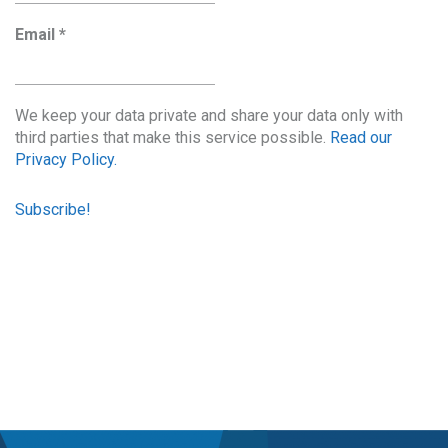
Email
*
We keep your data private and share your data only with
third parties that make this service possible.
Read our
Privacy Policy.