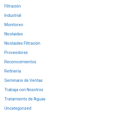
Filtración
Industrial
Monitoreo
Nicolaides
Nicolaides Filtración
Proveedores
Reconocimientos
Refinería
Seminario de Ventas
Trabaja con Nosotros
Tratamiento de Aguas
Uncategorized