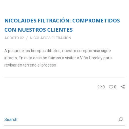
NICOLAIDES FILTRACIÓN: COMPROMETIDOS
CON NUESTROS CLIENTES
AGOSTO 02
NICOLAIDES FILTRACIÓN
A pesar de los tiempos difíciles, nuestro compromiso sigue
intacto. En esta ocasión fuimos a visitar a Viña Urcelay para
revisar en terreno el proceso
0
0