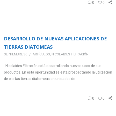
0
0
DESARROLLO DE NUEVAS APLICACIONES DE
TIERRAS DIATOMEAS
SEPTIEMBRE 30
ARTÍCULOS
,
NICOLAIDES FILTRACIÓN
Nicolaides Filtración está desarrollando nuevos usos de sus
productos. En esta oportunidad se está prospectando la utilización
de ciertas tierras diatomeas en unidades de
0
0