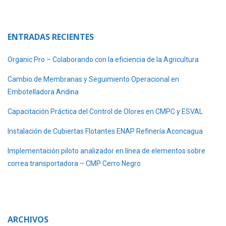
ENTRADAS RECIENTES
Organic Pro – Colaborando con la eficiencia de la Agricultura
Cambio de Membranas y Seguimiento Operacional en
Embotelladora Andina
Capacitación Práctica del Control de Olores en CMPC y ESVAL
Instalación de Cubiertas Flotantes ENAP Refinería Aconcagua
Implementación piloto analizador en línea de elementos sobre
correa transportadora – CMP Cerro Negro
ARCHIVOS