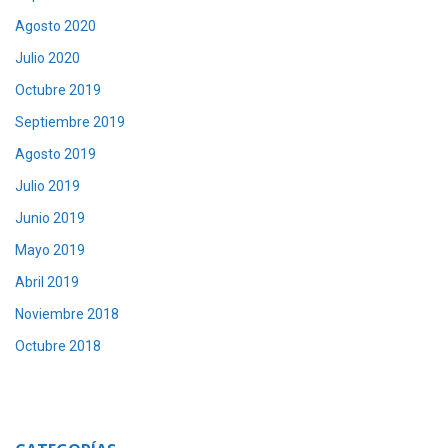
Agosto 2020
Julio 2020
Octubre 2019
Septiembre 2019
Agosto 2019
Julio 2019
Junio 2019
Mayo 2019
Abril 2019
Noviembre 2018
Octubre 2018