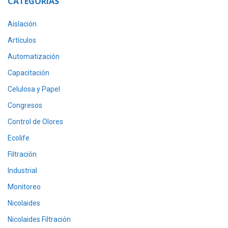
CATEGORÍAS
Aislación
Artículos
Automatización
Capacitación
Celulosa y Papel
Congresos
Control de Olores
Ecolife
Filtración
Industrial
Monitoreo
Nicolaides
Nicolaides Filtración