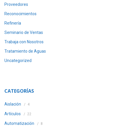
Proveedores
Reconocimientos
Refinería
Seminario de Ventas
Trabaja con Nosotros
Tratamiento de Aguas
Uncategorized
CATEGORÍAS
Aislación
4
Artículos
22
Automatización
8