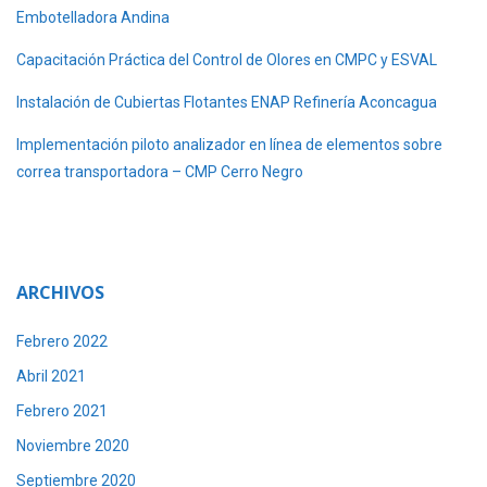
Embotelladora Andina
Capacitación Práctica del Control de Olores en CMPC y ESVAL
Instalación de Cubiertas Flotantes ENAP Refinería Aconcagua
Implementación piloto analizador en línea de elementos sobre
correa transportadora – CMP Cerro Negro
ARCHIVOS
Febrero 2022
Abril 2021
Febrero 2021
Noviembre 2020
Septiembre 2020