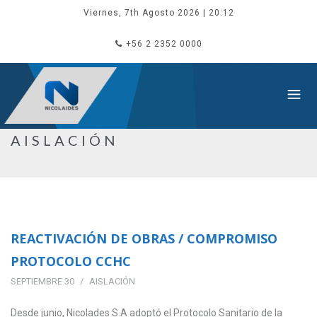
Viernes, 7th Agosto 2026
| 20:12
+56 2 2352 0000
AISLACIÓN
REACTIVACIÓN DE OBRAS / COMPROMISO
PROTOCOLO CCHC
SEPTIEMBRE 30
AISLACIÓN
Desde junio, Nicolades S.A adoptó el Protocolo Sanitario de la