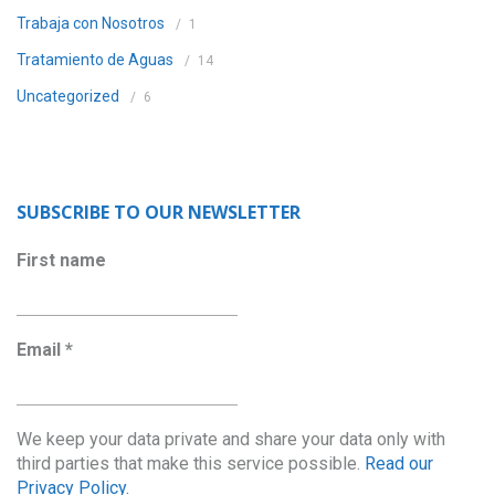
Trabaja con Nosotros
1
Tratamiento de Aguas
14
Uncategorized
6
SUBSCRIBE TO OUR NEWSLETTER
First name
Email
*
We keep your data private and share your data only with
third parties that make this service possible.
Read our
Privacy Policy.