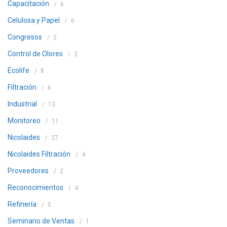
Capacitación
6
Celulosa y Papel
6
Congresos
2
Control de Olores
2
Ecolife
8
Filtración
6
Industrial
13
Monitoreo
11
Nicolaides
27
Nicolaides Filtración
4
Proveedores
2
Reconocimientos
4
Refinería
5
Seminario de Ventas
1