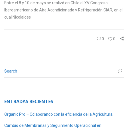
Entre el 8 y 10 de mayo se realizó en Chile el XV Congreso
Iberoamericano de Aire Acondicionado y Refrigeración CIAR, en el
cual Nicolaides
0
0
ENTRADAS RECIENTES
Organic Pro – Colaborando con la eficiencia de la Agricultura
Cambio de Membranas y Seguimiento Operacional en