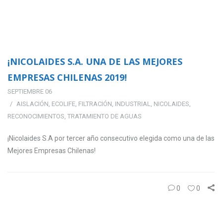
¡NICOLAIDES S.A. UNA DE LAS MEJORES
EMPRESAS CHILENAS 2019!
SEPTIEMBRE 06
AISLACIÓN
,
ECOLIFE
,
FILTRACIÓN
,
INDUSTRIAL
,
NICOLAIDES
,
RECONOCIMIENTOS
,
TRATAMIENTO DE AGUAS
¡Nicolaides S.A por tercer año consecutivo elegida como una de las
Mejores Empresas Chilenas!
0
0