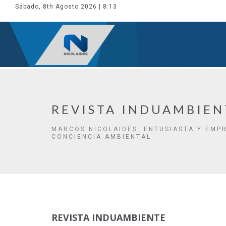
Sábado, 8th Agosto 2026
| 8:13
REVISTA INDUAMBIEN
MARCOS NICOLAIDES: ENTUSIASTA Y EMP
CONCIENCIA AMBIENTAL.
REVISTA INDUAMBIENTE