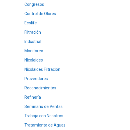
Congresos
Control de Olores
Ecolife
Filtración
Industrial
Monitoreo
Nicolaides
Nicolaides Filtración
Proveedores
Reconocimientos
Refinería
Seminario de Ventas
Trabaja con Nosotros
Tratamiento de Aguas