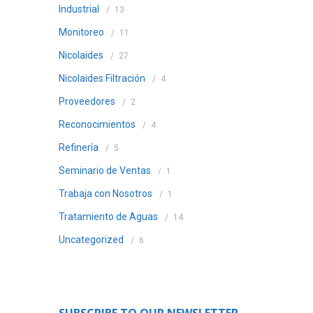
Industrial
13
Monitoreo
11
Nicolaides
27
Nicolaides Filtración
4
Proveedores
2
Reconocimientos
4
Refinería
5
Seminario de Ventas
1
Trabaja con Nosotros
1
Tratamiento de Aguas
14
Uncategorized
6