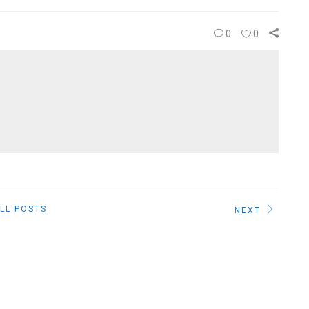
0
0
LL POSTS
NEXT