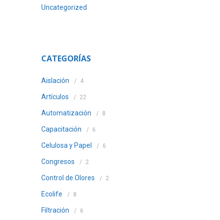
Uncategorized
CATEGORÍAS
Aislación
4
Artículos
22
Automatización
8
Capacitación
6
Celulosa y Papel
6
Congresos
2
Control de Olores
2
Ecolife
8
Filtración
6