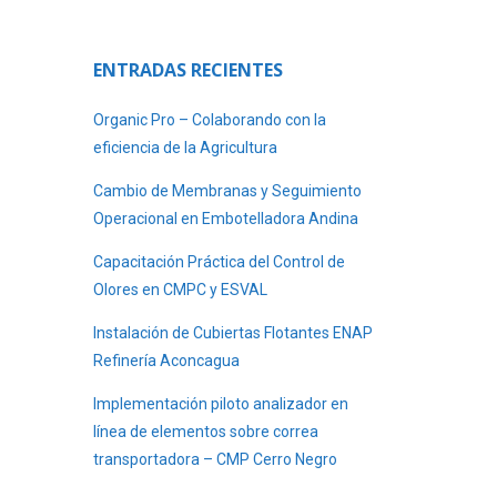
ENTRADAS RECIENTES
Organic Pro – Colaborando con la
eficiencia de la Agricultura
Cambio de Membranas y Seguimiento
Operacional en Embotelladora Andina
Capacitación Práctica del Control de
Olores en CMPC y ESVAL
Instalación de Cubiertas Flotantes ENAP
Refinería Aconcagua
Implementación piloto analizador en
línea de elementos sobre correa
transportadora – CMP Cerro Negro