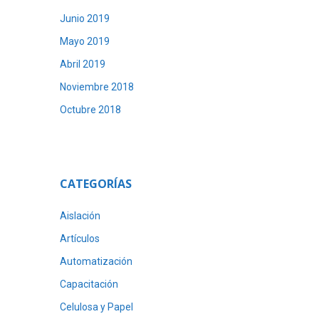
Junio 2019
Mayo 2019
Abril 2019
Noviembre 2018
Octubre 2018
CATEGORÍAS
Aislación
Artículos
Automatización
Capacitación
Celulosa y Papel