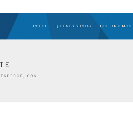
INICIO
QUIENES SOMOS
QUÉ HACEMOS
TE
RENDEDOR, CON