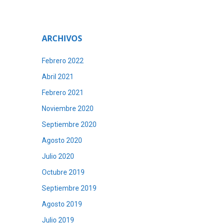
ARCHIVOS
Febrero 2022
Abril 2021
Febrero 2021
Noviembre 2020
Septiembre 2020
Agosto 2020
Julio 2020
Octubre 2019
Septiembre 2019
Agosto 2019
Julio 2019