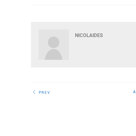
NICOLAIDES
A
PREV