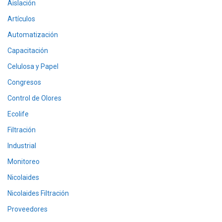
Aislación
Artículos
Automatización
Capacitación
Celulosa y Papel
Congresos
Control de Olores
Ecolife
Filtración
Industrial
Monitoreo
Nicolaides
Nicolaides Filtración
Proveedores