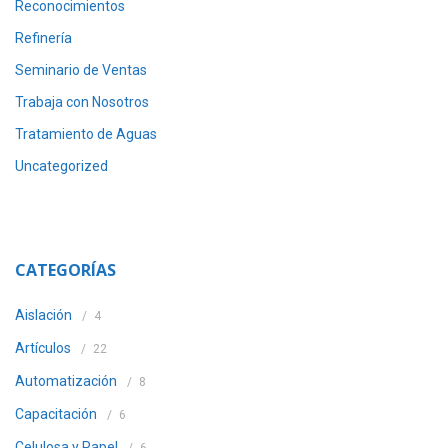
Reconocimientos
Refinería
Seminario de Ventas
Trabaja con Nosotros
Tratamiento de Aguas
Uncategorized
CATEGORÍAS
Aislación
4
Artículos
22
Automatización
8
Capacitación
6
Celulosa y Papel