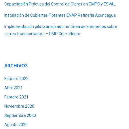
Capacitación Práctica del Control de Olores en CMPC y ESVAL
Instalación de Cubiertas Flotantes ENAP Refinería Aconcagua
Implementación piloto analizador en línea de elementos sobre
correa transportadora – CMP Cerro Negro
ARCHIVOS
Febrero 2022
Abril 2021
Febrero 2021
Noviembre 2020
Septiembre 2020
Agosto 2020