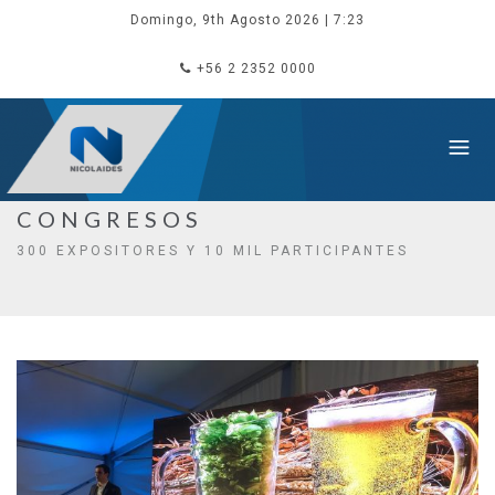
Domingo, 9th Agosto 2026
| 7:23
+56 2 2352 0000
CONGRESOS
300 EXPOSITORES Y 10 MIL PARTICIPANTES