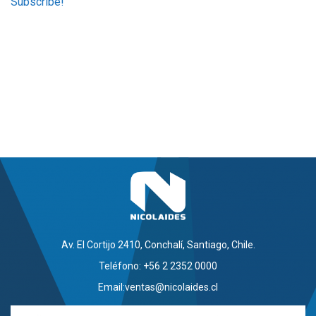
Av. El Cortijo 2410, Conchalí, Santiago, Chile.
Teléfono: +56 2 2352 0000
Email:
ventas@nicolaides.cl