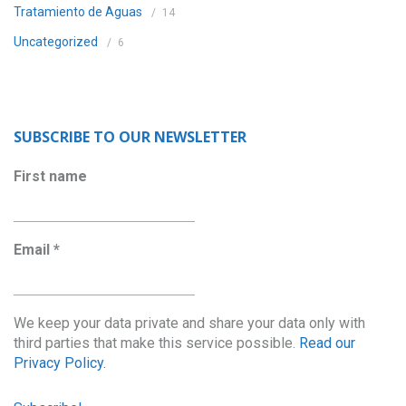
Tratamiento de Aguas
14
Uncategorized
6
SUBSCRIBE TO OUR NEWSLETTER
First name
Email
*
We keep your data private and share your data only with
third parties that make this service possible.
Read our
Privacy Policy.