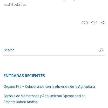
cual Nicolaides
0
0
ENTRADAS RECIENTES
Organic Pro – Colaborando con la eficiencia de la Agricultura
Cambio de Membranas y Seguimiento Operacional en
Embotelladora Andina