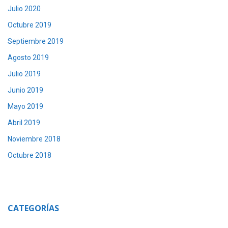
Julio 2020
Octubre 2019
Septiembre 2019
Agosto 2019
Julio 2019
Junio 2019
Mayo 2019
Abril 2019
Noviembre 2018
Octubre 2018
CATEGORÍAS