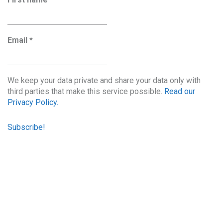
Email
*
We keep your data private and share your data only with
third parties that make this service possible.
Read our
Privacy Policy.