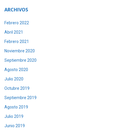
ARCHIVOS
Febrero 2022
Abril 2021
Febrero 2021
Noviembre 2020
Septiembre 2020
Agosto 2020
Julio 2020
Octubre 2019
Septiembre 2019
Agosto 2019
Julio 2019
Junio 2019