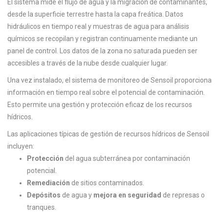
El sistema mide el flujo de agua y la migración de contaminantes,
desde la superficie terrestre hasta la capa freática. Datos
hidráulicos en tiempo real y muestras de agua para análisis
químicos se recopilan y registran continuamente mediante un
panel de control. Los datos de la zona no saturada pueden ser
accesibles a través de la nube desde cualquier lugar.
Una vez instalado, el sistema de monitoreo de Sensoil proporciona
información en tiempo real sobre el potencial de contaminación.
Esto permite una gestión y protección eficaz de los recursos
hídricos.
Las aplicaciones típicas de gestión de recursos hí
dricos de Sensoil
incluyen:
Protección
del agua subterránea por contaminación
potencial.
Remediación
de sitios contaminados.
Depósitos
de agua y
mejora
en seguridad
de
represas o
tranques.