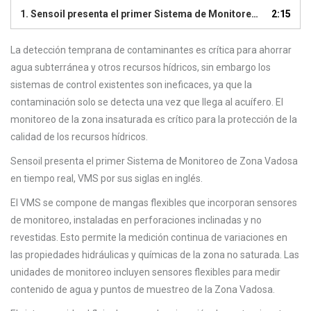
1.
Sensoil presenta el primer Sistema de Monitoreo de Zona Vadosa en tiempo real, VMS.
2:15
La detección temprana de contaminantes es crítica para ahorrar
agua subterránea y otros recursos hídricos, sin embargo los
sistemas de control existentes son ineficaces, ya que la
contaminación solo se detecta una vez que llega al acuífero. El
monitoreo de la zona insaturada es crítico para la protección de la
calidad de los recursos hídricos.
Sensoil presenta el primer Sistema de Monitoreo de Zona Vadosa
en tiempo real, VMS por sus siglas en inglés.
El VMS se compone de mangas flexibles que incorporan sensores
de monitoreo, instaladas en perforaciones inclinadas y no
revestidas. Esto permite la medición continua de variaciones en
las propiedades hidráulicas y químicas de la zona no saturada. Las
unidades de monitoreo incluyen sensores flexibles para medir
contenido de agua y puntos de muestreo de la Zona Vadosa.