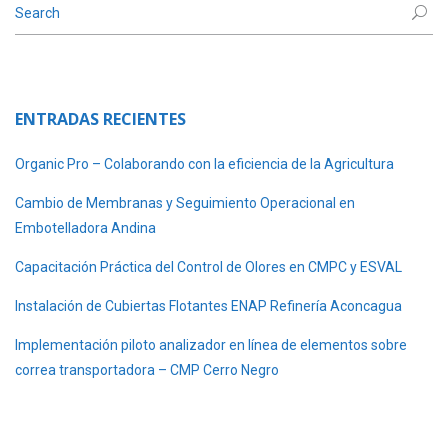
ENTRADAS RECIENTES
Organic Pro – Colaborando con la eficiencia de la Agricultura
Cambio de Membranas y Seguimiento Operacional en
Embotelladora Andina
Capacitación Práctica del Control de Olores en CMPC y ESVAL
Instalación de Cubiertas Flotantes ENAP Refinería Aconcagua
Implementación piloto analizador en línea de elementos sobre
correa transportadora – CMP Cerro Negro