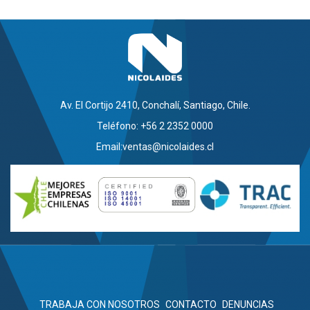
Av. El Cortijo 2410, Conchalí, Santiago, Chile.
Teléfono: +56 2 2352 0000
Email:
ventas@nicolaides.cl
TRABAJA CON NOSOTROS
CONTACTO
DENUNCIAS