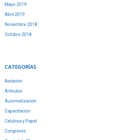
Mayo 2019
Abril 2019
Noviembre 2018
Octubre 2018
CATEGORÍAS
Aislación
Artículos
Automatización
Capacitación
Celulosa y Papel
Congresos