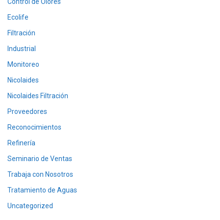
Control de Olores
Ecolife
Filtración
Industrial
Monitoreo
Nicolaides
Nicolaides Filtración
Proveedores
Reconocimientos
Refinería
Seminario de Ventas
Trabaja con Nosotros
Tratamiento de Aguas
Uncategorized