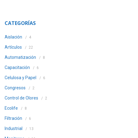
CATEGORÍAS
Aislación
4
Artículos
22
Automatización
8
Capacitación
6
Celulosa y Papel
6
Congresos
2
Control de Olores
2
Ecolife
8
Filtración
6
Industrial
13