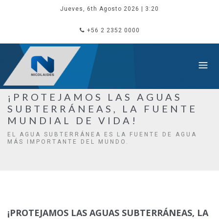
Jueves, 6th Agosto 2026
| 3:20
+56 2 2352 0000
¡PROTEJAMOS LAS AGUAS
SUBTERRÁNEAS, LA FUENTE
MUNDIAL DE VIDA!
EL AGUA SUBTERRÁNEA ES LA FUENTE DE AGUA
MÁS IMPORTANTE DEL MUNDO.
¡PROTEJAMOS LAS AGUAS SUBTERRÁNEAS, LA