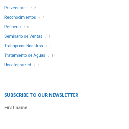
Proveedores
2
Reconocimientos
4
Refinería
5
Seminario de Ventas
1
Trabaja con Nosotros
1
Tratamiento de Aguas
14
Uncategorized
6
SUBSCRIBE TO OUR NEWSLETTER
First name