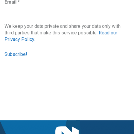
Email
*
We keep your data private and share your data only with
third parties that make this service possible.
Read our
Privacy Policy.