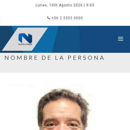
Lunes, 10th Agosto 2026
| 9:03
+56 2 2352 0000
NOMBRE DE LA PERSONA