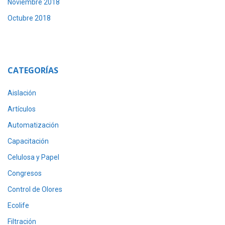
Noviembre 2018
Octubre 2018
CATEGORÍAS
Aislación
Artículos
Automatización
Capacitación
Celulosa y Papel
Congresos
Control de Olores
Ecolife
Filtración