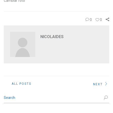
Cambiar foto
0
0
NICOLAIDES
ALL POSTS
NEXT