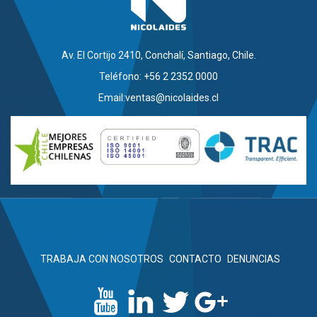
Av. El Cortijo 2410, Conchalí, Santiago, Chile.
Teléfono: +56 2 2352 0000
Email:
ventas@nicolaides.cl
TRABAJA CON NOSOTROS
CONTACTO
DENUNCIAS