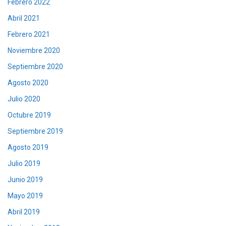
Febrero 2022
Abril 2021
Febrero 2021
Noviembre 2020
Septiembre 2020
Agosto 2020
Julio 2020
Octubre 2019
Septiembre 2019
Agosto 2019
Julio 2019
Junio 2019
Mayo 2019
Abril 2019