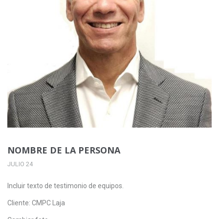
NOMBRE DE LA PERSONA
JULIO 24
Incluir texto de testimonio de equipos.
Cliente: CMPC Laja