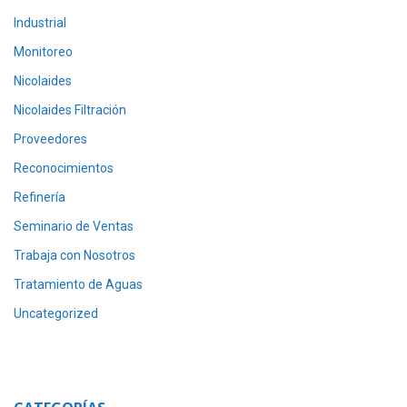
Industrial
Monitoreo
Nicolaides
Nicolaides Filtración
Proveedores
Reconocimientos
Refinería
Seminario de Ventas
Trabaja con Nosotros
Tratamiento de Aguas
Uncategorized