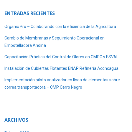
ENTRADAS RECIENTES
Organic Pro – Colaborando con la eficiencia de la Agricultura
Cambio de Membranas y Seguimiento Operacional en
Embotelladora Andina
Capacitación Práctica del Control de Olores en CMPC y ESVAL
Instalación de Cubiertas Flotantes ENAP Refinería Aconcagua
Implementación piloto analizador en línea de elementos sobre
correa transportadora – CMP Cerro Negro
ARCHIVOS