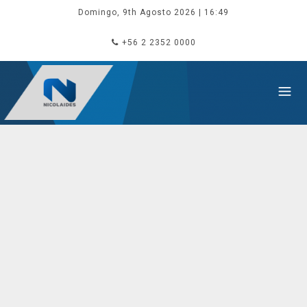
Domingo, 9th Agosto 2026
| 16:49
+56 2 2352 0000