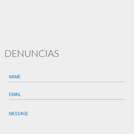
DENUNCIAS