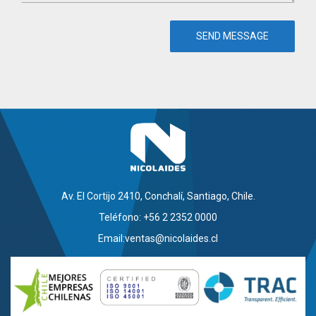
Av. El Cortijo 2410, Conchalí, Santiago, Chile.
Teléfono: +56 2 2352 0000
Email:
ventas@nicolaides.cl