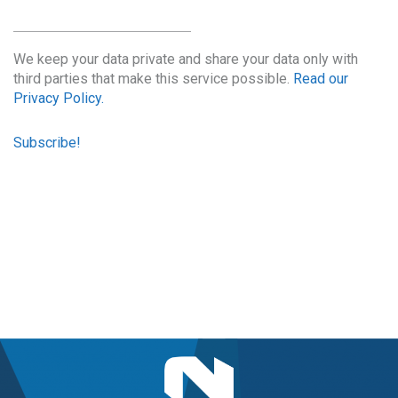
We keep your data private and share your data only with
third parties that make this service possible.
Read our
Privacy Policy.