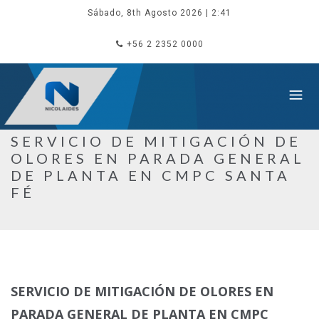
Sábado, 8th Agosto 2026
| 2:41
+56 2 2352 0000
SERVICIO DE MITIGACIÓN DE
OLORES EN PARADA GENERAL
DE PLANTA EN CMPC SANTA
FÉ
SERVICIO DE MITIGACIÓN DE OLORES EN
PARADA GENERAL DE PLANTA EN CMPC