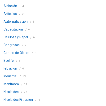
Aislación
4
Artículos
22
Automatización
8
Capacitación
6
Celulosa y Papel
6
Congresos
2
Control de Olores
2
Ecolife
8
Filtración
6
Industrial
13
Monitoreo
11
Nicolaides
27
Nicolaides Filtración
4