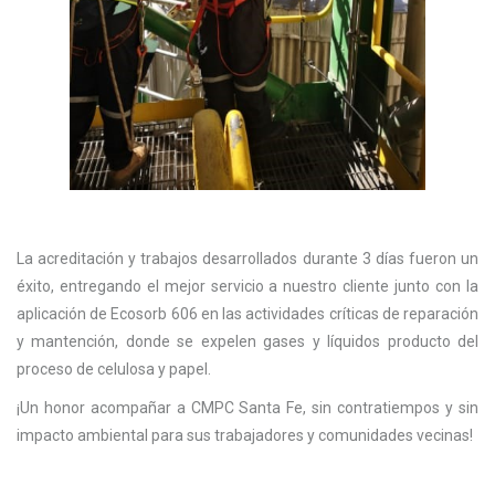
La acreditación y trabajos desarrollados durante 3 días fueron un
éxito, entregando el mejor servicio a nuestro cliente junto con la
aplicación de Ecosorb 606 en las actividades críticas de reparación
y mantención, donde se expelen gases y líquidos producto del
proceso de celulosa y papel.
¡Un honor acompañar a CMPC Santa Fe, sin contratiempos y sin
impacto ambiental para sus trabajadores y comunidades vecinas!