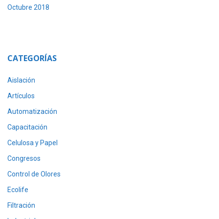
Octubre 2018
CATEGORÍAS
Aislación
Artículos
Automatización
Capacitación
Celulosa y Papel
Congresos
Control de Olores
Ecolife
Filtración