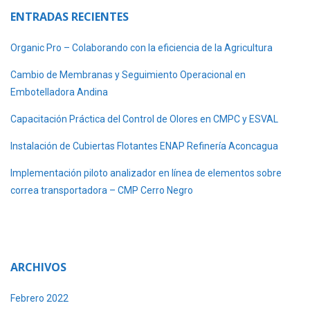
ENTRADAS RECIENTES
Organic Pro – Colaborando con la eficiencia de la Agricultura
Cambio de Membranas y Seguimiento Operacional en
Embotelladora Andina
Capacitación Práctica del Control de Olores en CMPC y ESVAL
Instalación de Cubiertas Flotantes ENAP Refinería Aconcagua
Implementación piloto analizador en línea de elementos sobre
correa transportadora – CMP Cerro Negro
ARCHIVOS
Febrero 2022