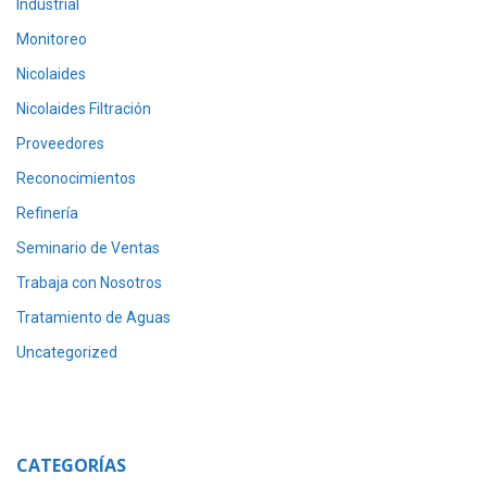
Industrial
Monitoreo
Nicolaides
Nicolaides Filtración
Proveedores
Reconocimientos
Refinería
Seminario de Ventas
Trabaja con Nosotros
Tratamiento de Aguas
Uncategorized
CATEGORÍAS