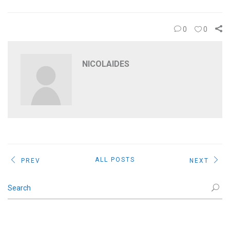
0
0
NICOLAIDES
ALL POSTS
PREV
NEXT