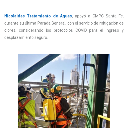
Nicolaides Tratamiento de Aguas
, apoyó a CMPC Santa Fe,
durante su última Parada General, con el servicio de mitigación de
olores, considerando los protocolos COVID para el ingreso y
desplazamiento seguro.