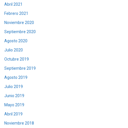
Abril 2021
Febrero 2021
Noviembre 2020
Septiembre 2020
Agosto 2020
Julio 2020
Octubre 2019
Septiembre 2019
Agosto 2019
Julio 2019
Junio 2019
Mayo 2019
Abril 2019
Noviembre 2018