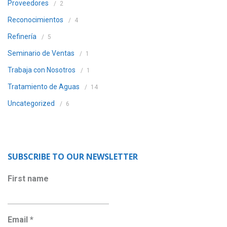
Proveedores
2
Reconocimientos
4
Refinería
5
Seminario de Ventas
1
Trabaja con Nosotros
1
Tratamiento de Aguas
14
Uncategorized
6
SUBSCRIBE TO OUR NEWSLETTER
First name
Email
*