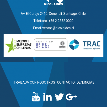
Av. El Cortijo 2410, Conchalí, Santiago, Chile.
Teléfono: +56 2 2352 0000
Email:
ventas@nicolaides.cl
TRABAJA CON NOSOTROS
CONTACTO
DENUNCIAS