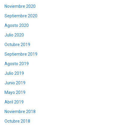
Noviembre 2020
Septiembre 2020
Agosto 2020
Julio 2020
Octubre 2019
Septiembre 2019
Agosto 2019
Julio 2019
Junio 2019
Mayo 2019
Abril 2019
Noviembre 2018
Octubre 2018