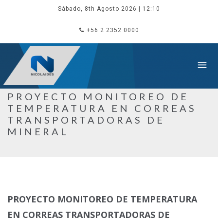
Sábado, 8th Agosto 2026
| 12:10
+56 2 2352 0000
PROYECTO MONITOREO DE
TEMPERATURA EN CORREAS
TRANSPORTADORAS DE
MINERAL
PROYECTO MONITOREO DE TEMPERATURA
EN CORREAS TRANSPORTADORAS DE