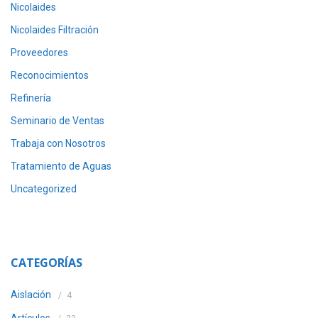
Nicolaides
Nicolaides Filtración
Proveedores
Reconocimientos
Refinería
Seminario de Ventas
Trabaja con Nosotros
Tratamiento de Aguas
Uncategorized
CATEGORÍAS
Aislación
4