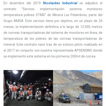
En diciembre del 2019
Nicolaides Industrial
se adjudicó el
contrato “Servicio implementación sistema monitoreo
temperatura polines STMG” de Minera Los Pelambres, parte del
Grupo AMSA. Este servicio tiene por objetivo, en un plazo de 24
meses, la implementación definitiva a lo largo de 12.000 metros
de correas transportadoras del sistema de monitoreo en línea, de
temperatura de los polines de las correas transportadoras de
mineral. Este contrato nace tras de un exitoso piloto realizado en
el 2017 en conjunto con nuestra representada APSENSING donde
se implementó este sistema en los primeros 200mt de correa.