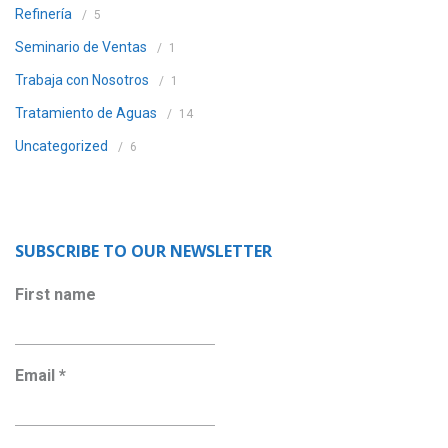
Refinería
5
Seminario de Ventas
1
Trabaja con Nosotros
1
Tratamiento de Aguas
14
Uncategorized
6
SUBSCRIBE TO OUR NEWSLETTER
First name
Email
*