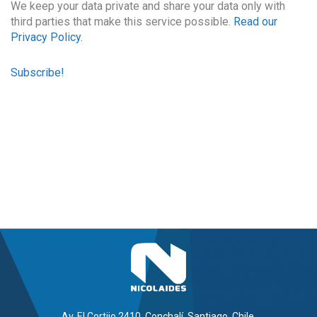
We keep your data private and share your data only with
third parties that make this service possible.
Read our
Privacy Policy.
Av. El Cortijo 2410, Conchalí, Santiago, Chile.