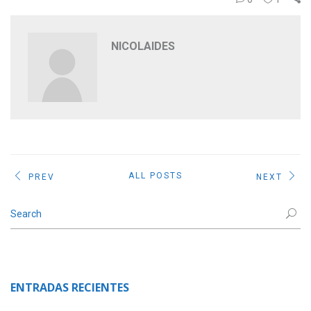
NICOLAIDES
ALL POSTS
PREV
NEXT
ENTRADAS RECIENTES