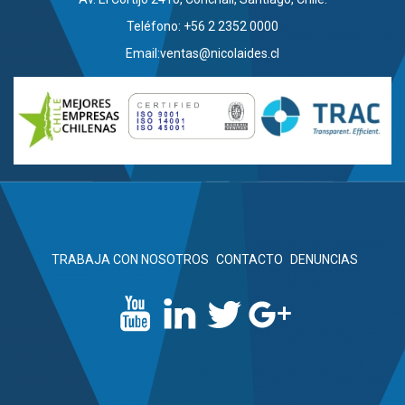
Teléfono: +56 2 2352 0000
Email:
ventas@nicolaides.cl
TRABAJA CON NOSOTROS
CONTACTO
DENUNCIAS