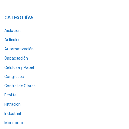
CATEGORÍAS
Aislación
Artículos
Automatización
Capacitación
Celulosa y Papel
Congresos
Control de Olores
Ecolife
Filtración
Industrial
Monitoreo