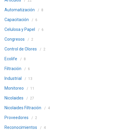
Artículos
22
Automatización
8
Capacitación
6
Celulosa y Papel
6
Congresos
2
Control de Olores
2
Ecolife
8
Filtración
6
Industrial
13
Monitoreo
11
Nicolaides
27
Nicolaides Filtración
4
Proveedores
2
Reconocimientos
4