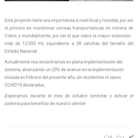
Este proyecto tiene una importancia a nivel local y mundial, por ser
el primero en monitorear correas transportadoras en minería de
Cobre, y mundialmente, por ser el que cubre la mayor extensión…
más de 12.000 mt, equivalente a 38 canchas del tamaño del
Estadio Nacional.
Actualmente nos encontramos en plena implementación del
sistema, alcanzando un 20% de avance en la implementación
iniciada en Febrero del presente año, sin accidentes ni casos
COVID19 declarados.
¡Esperamos durante el mes de octubre conectar y activar el
sistema para beneficio de nuestro cliente!
0
1