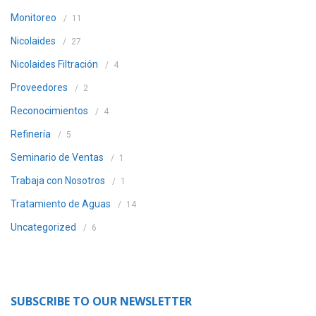
Monitoreo
11
Nicolaides
27
Nicolaides Filtración
4
Proveedores
2
Reconocimientos
4
Refinería
5
Seminario de Ventas
1
Trabaja con Nosotros
1
Tratamiento de Aguas
14
Uncategorized
6
SUBSCRIBE TO OUR NEWSLETTER