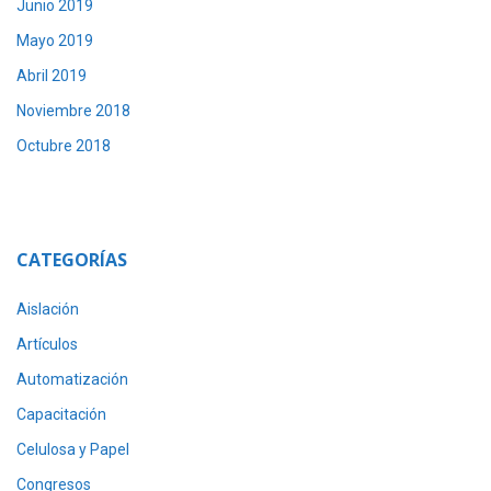
Junio 2019
Mayo 2019
Abril 2019
Noviembre 2018
Octubre 2018
CATEGORÍAS
Aislación
Artículos
Automatización
Capacitación
Celulosa y Papel
Congresos