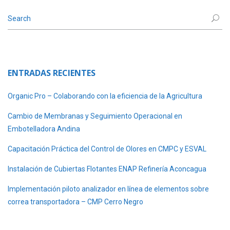
ENTRADAS RECIENTES
Organic Pro – Colaborando con la eficiencia de la Agricultura
Cambio de Membranas y Seguimiento Operacional en
Embotelladora Andina
Capacitación Práctica del Control de Olores en CMPC y ESVAL
Instalación de Cubiertas Flotantes ENAP Refinería Aconcagua
Implementación piloto analizador en línea de elementos sobre
correa transportadora – CMP Cerro Negro