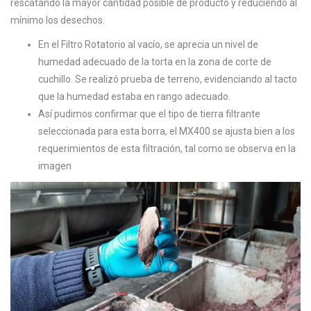
rescatando la mayor cantidad posible de producto y reduciendo al
mínimo los desechos.
En el Filtro Rotatorio al vacío, se aprecia un nivel de
humedad adecuado de la torta en la zona de corte de
cuchillo. Se realizó prueba de terreno, evidenciando al tacto
que la humedad estaba en rango adecuado.
Así pudimos confirmar que el tipo de tierra filtrante
seleccionada para esta borra, el MX400 se ajusta bien a los
requerimientos de esta filtración, tal como se observa en la
imagen