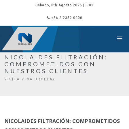
Sábado, 8th Agosto 2026
| 3:02
+56 2 2352 0000
NICOLAIDES FILTRACIÓN:
COMPROMETIDOS CON
NUESTROS CLIENTES
VISITA VIÑA URCELAY
NICOLAIDES FILTRACIÓN: COMPROMETIDOS