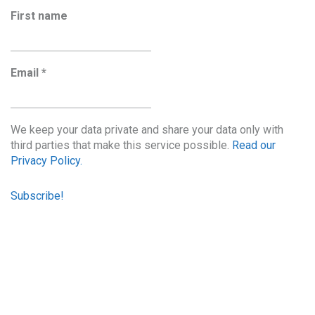
First name
Email
*
We keep your data private and share your data only with
third parties that make this service possible.
Read our
Privacy Policy.