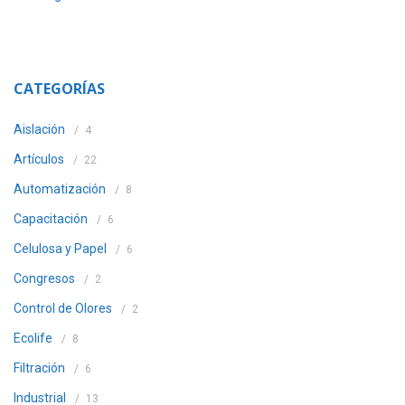
CATEGORÍAS
Aislación
4
Artículos
22
Automatización
8
Capacitación
6
Celulosa y Papel
6
Congresos
2
Control de Olores
2
Ecolife
8
Filtración
6
Industrial
13