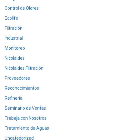
Control de Olores
Ecolife
Filtración
Industrial
Monitoreo
Nicolaides
Nicolaides Filtración
Proveedores
Reconocimientos
Refinería
Seminario de Ventas
Trabaja con Nosotros
Tratamiento de Aguas
Uncategorized