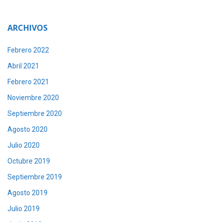
ARCHIVOS
Febrero 2022
Abril 2021
Febrero 2021
Noviembre 2020
Septiembre 2020
Agosto 2020
Julio 2020
Octubre 2019
Septiembre 2019
Agosto 2019
Julio 2019