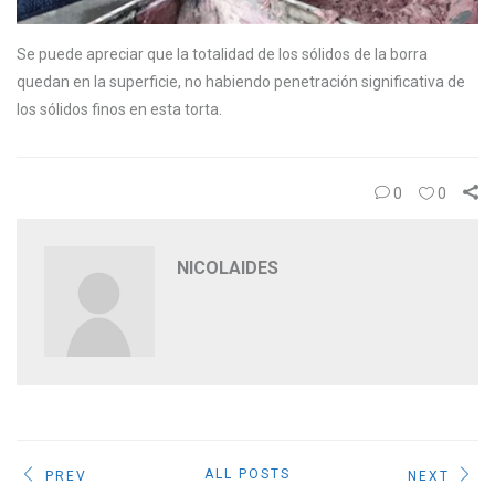
Se puede apreciar que la totalidad de los sólidos de la borra
quedan en la superficie, no habiendo penetración significativa de
los sólidos finos en esta torta.
0
0
NICOLAIDES
ALL POSTS
PREV
NEXT