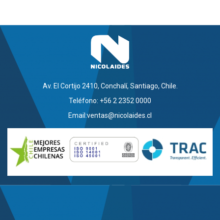
Av. El Cortijo 2410, Conchalí, Santiago, Chile.
Teléfono: +56 2 2352 0000
Email:
ventas@nicolaides.cl