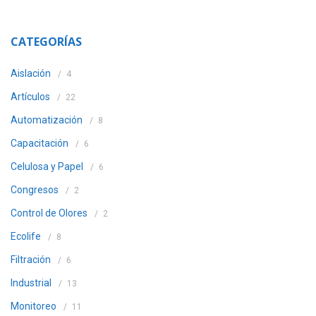
CATEGORÍAS
Aislación
4
Artículos
22
Automatización
8
Capacitación
6
Celulosa y Papel
6
Congresos
2
Control de Olores
2
Ecolife
8
Filtración
6
Industrial
13
Monitoreo
11