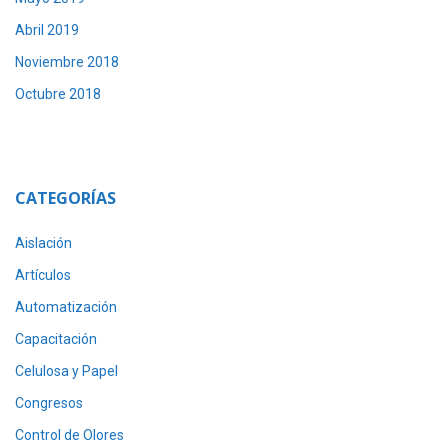
Abril 2019
Noviembre 2018
Octubre 2018
CATEGORÍAS
Aislación
Artículos
Automatización
Capacitación
Celulosa y Papel
Congresos
Control de Olores