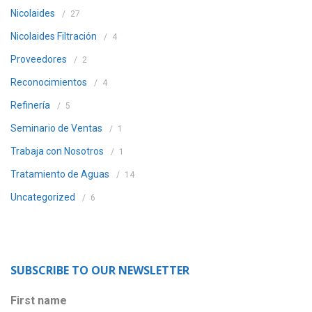
Nicolaides
27
Nicolaides Filtración
4
Proveedores
2
Reconocimientos
4
Refinería
5
Seminario de Ventas
1
Trabaja con Nosotros
1
Tratamiento de Aguas
14
Uncategorized
6
SUBSCRIBE TO OUR NEWSLETTER
First name