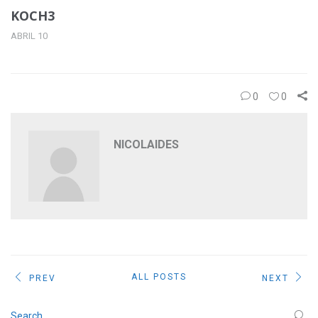
KOCH3
ABRIL 10
0
0
NICOLAIDES
ALL POSTS
PREV
NEXT