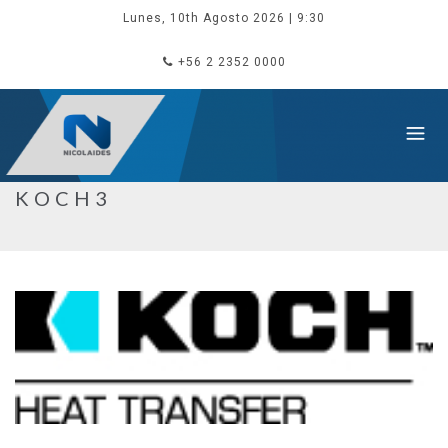
Lunes, 10th Agosto 2026
| 9:30
+56 2 2352 0000
KOCH3