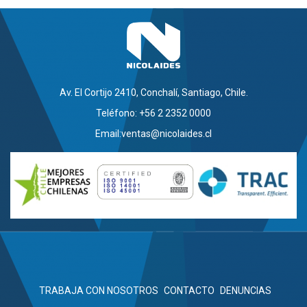
Av. El Cortijo 2410, Conchalí, Santiago, Chile.
Teléfono: +56 2 2352 0000
Email:
ventas@nicolaides.cl
TRABAJA CON NOSOTROS
CONTACTO
DENUNCIAS