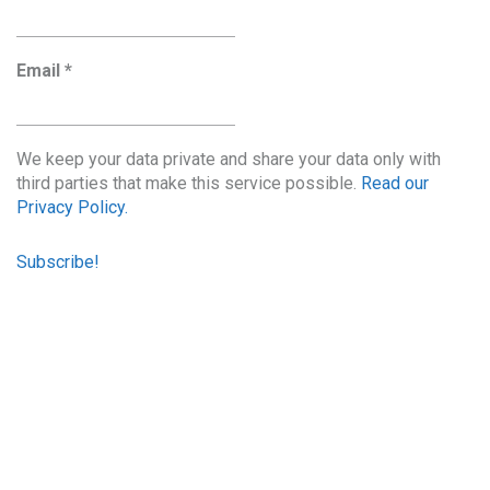
Email
*
We keep your data private and share your data only with
third parties that make this service possible.
Read our
Privacy Policy.