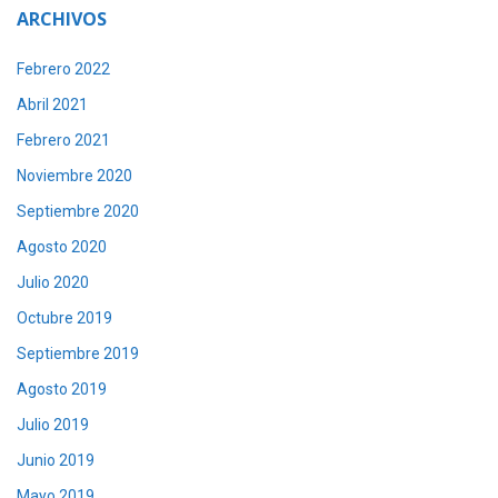
ARCHIVOS
Febrero 2022
Abril 2021
Febrero 2021
Noviembre 2020
Septiembre 2020
Agosto 2020
Julio 2020
Octubre 2019
Septiembre 2019
Agosto 2019
Julio 2019
Junio 2019
Mayo 2019