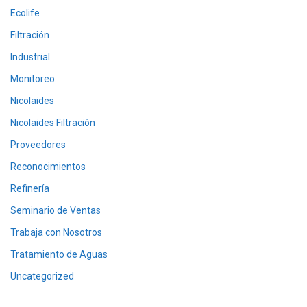
Ecolife
Filtración
Industrial
Monitoreo
Nicolaides
Nicolaides Filtración
Proveedores
Reconocimientos
Refinería
Seminario de Ventas
Trabaja con Nosotros
Tratamiento de Aguas
Uncategorized