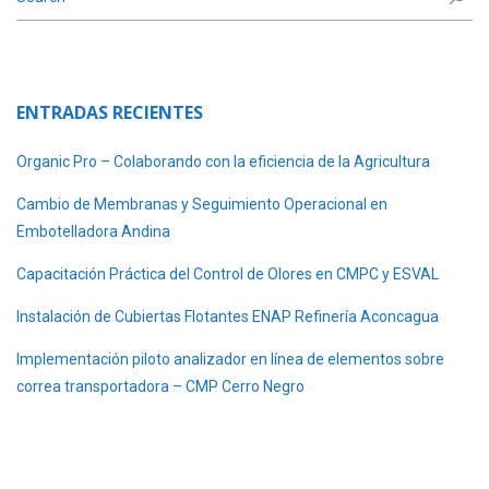
ENTRADAS RECIENTES
Organic Pro – Colaborando con la eficiencia de la Agricultura
Cambio de Membranas y Seguimiento Operacional en
Embotelladora Andina
Capacitación Práctica del Control de Olores en CMPC y ESVAL
Instalación de Cubiertas Flotantes ENAP Refinería Aconcagua
Implementación piloto analizador en línea de elementos sobre
correa transportadora – CMP Cerro Negro