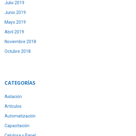
Julio 2019
Junio 2019
Mayo 2019
Abril 2019
Noviembre 2018
Octubre 2018
CATEGORÍAS
Aislación
Artículos
Automatización
Capacitación
Celulosa y Papel