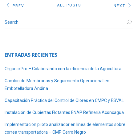
ALL POSTS
PREV
NEXT
ENTRADAS RECIENTES
Organic Pro – Colaborando con la eficiencia de la Agricultura
Cambio de Membranas y Seguimiento Operacional en
Embotelladora Andina
Capacitación Práctica del Control de Olores en CMPC y ESVAL
Instalación de Cubiertas Flotantes ENAP Refinería Aconcagua
Implementación piloto analizador en línea de elementos sobre
correa transportadora – CMP Cerro Negro