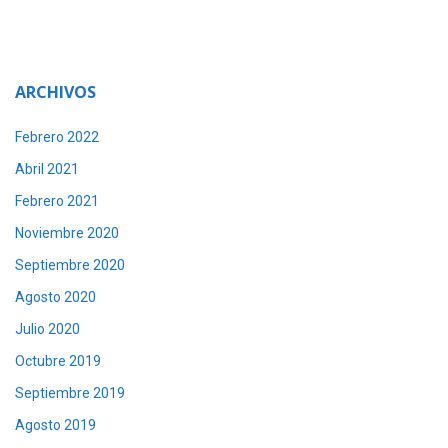
ARCHIVOS
Febrero 2022
Abril 2021
Febrero 2021
Noviembre 2020
Septiembre 2020
Agosto 2020
Julio 2020
Octubre 2019
Septiembre 2019
Agosto 2019