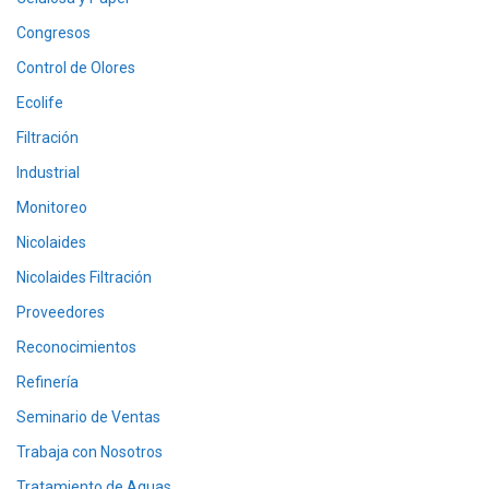
Congresos
Control de Olores
Ecolife
Filtración
Industrial
Monitoreo
Nicolaides
Nicolaides Filtración
Proveedores
Reconocimientos
Refinería
Seminario de Ventas
Trabaja con Nosotros
Tratamiento de Aguas