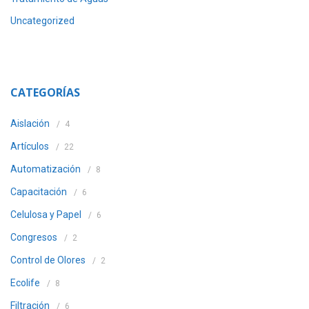
Uncategorized
CATEGORÍAS
Aislación
4
Artículos
22
Automatización
8
Capacitación
6
Celulosa y Papel
6
Congresos
2
Control de Olores
2
Ecolife
8
Filtración
6