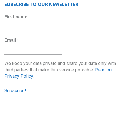
SUBSCRIBE TO OUR NEWSLETTER
First name
Email
*
We keep your data private and share your data only with
third parties that make this service possible.
Read our
Privacy Policy.