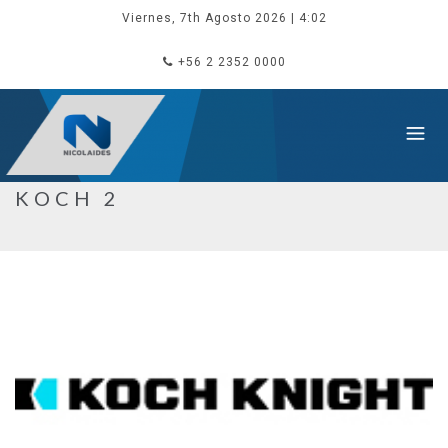
Viernes, 7th Agosto 2026
| 4:02
+56 2 2352 0000
KOCH 2