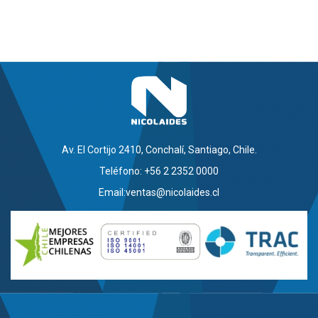
Av. El Cortijo 2410, Conchalí, Santiago, Chile.
Teléfono: +56 2 2352 0000
Email:
ventas@nicolaides.cl