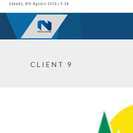
Sábado, 8th Agosto 2026
| 5:38
CLIENT 9