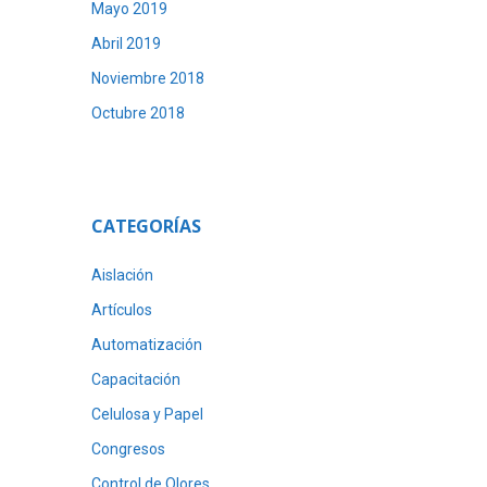
Mayo 2019
Abril 2019
Noviembre 2018
Octubre 2018
CATEGORÍAS
Aislación
Artículos
Automatización
Capacitación
Celulosa y Papel
Congresos
Control de Olores