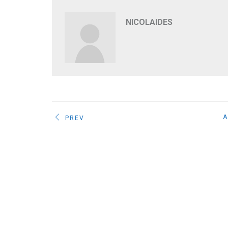
NICOLAIDES
A
PREV