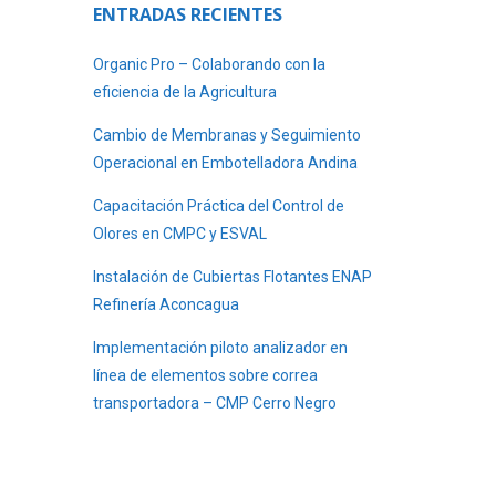
ENTRADAS RECIENTES
Organic Pro – Colaborando con la
eficiencia de la Agricultura
Cambio de Membranas y Seguimiento
Operacional en Embotelladora Andina
Capacitación Práctica del Control de
Olores en CMPC y ESVAL
Instalación de Cubiertas Flotantes ENAP
Refinería Aconcagua
Implementación piloto analizador en
línea de elementos sobre correa
transportadora – CMP Cerro Negro