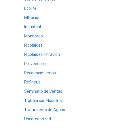
Ecolife
Filtración
Industrial
Monitoreo
Nicolaides
Nicolaides Filtración
Proveedores
Reconocimientos
Refinería
Seminario de Ventas
Trabaja con Nosotros
Tratamiento de Aguas
Uncategorized