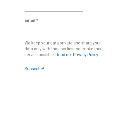
Email
*
We keep your data private and share your
data only with third parties that make this
service possible.
Read our Privacy Policy.