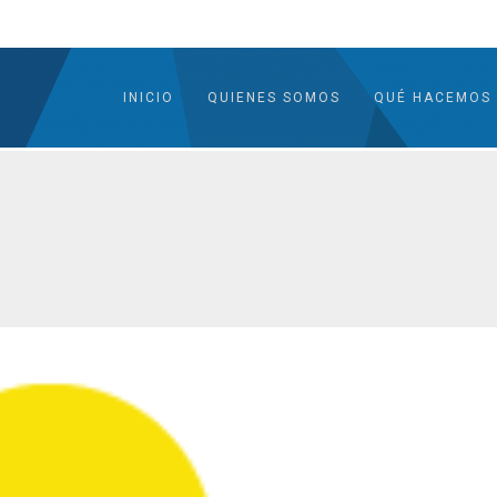
INICIO
QUIENES SOMOS
QUÉ HACEMOS