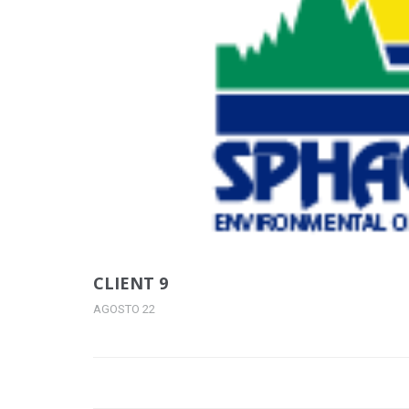
CLIENT 9
AGOSTO 22