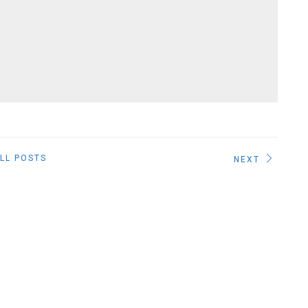
LL POSTS
NEXT