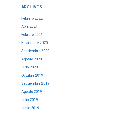
ARCHIVOS
Febrero 2022
Abril 2021
Febrero 2021
Noviembre 2020
Septiembre 2020
Agosto 2020
Julio 2020
Octubre 2019
Septiembre 2019
Agosto 2019
Julio 2019
Junio 2019