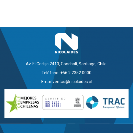
Av. El Cortijo 2410, Conchalí, Santiago, Chile.
Teléfono: +56 2 2352 0000
Email:
ventas@nicolaides.cl