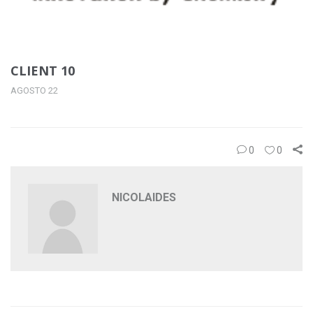
CLIENT 10
AGOSTO 22
0
0
NICOLAIDES