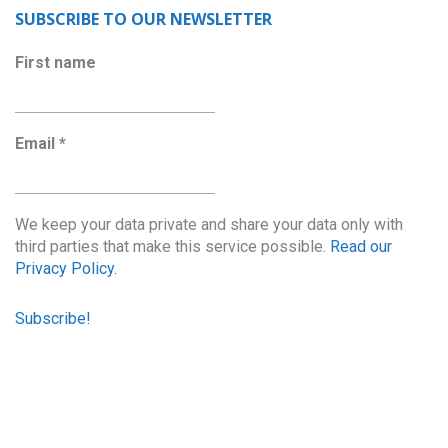
SUBSCRIBE TO OUR NEWSLETTER
First name
Email
*
We keep your data private and share your data only with
third parties that make this service possible.
Read our
Privacy Policy.