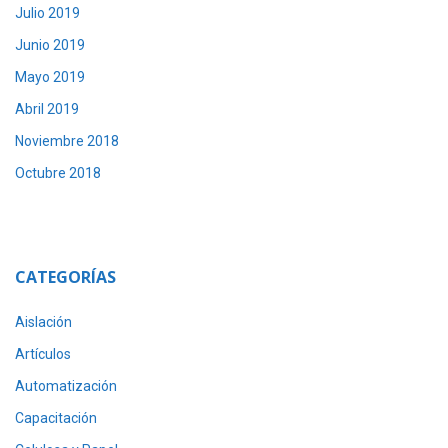
Julio 2019
Junio 2019
Mayo 2019
Abril 2019
Noviembre 2018
Octubre 2018
CATEGORÍAS
Aislación
Artículos
Automatización
Capacitación