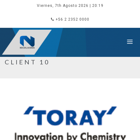
Viernes, 7th Agosto 2026
| 20:19
+56 2 2352 0000
CLIENT 10