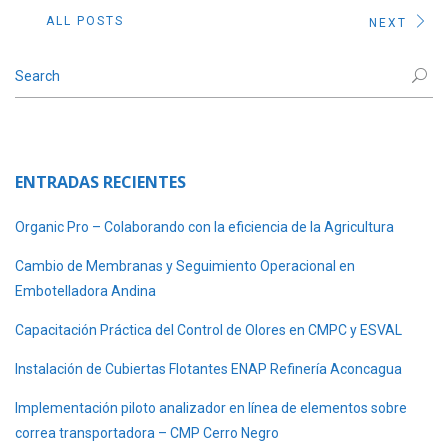
ALL POSTS
NEXT
ENTRADAS RECIENTES
Organic Pro – Colaborando con la eficiencia de la Agricultura
Cambio de Membranas y Seguimiento Operacional en
Embotelladora Andina
Capacitación Práctica del Control de Olores en CMPC y ESVAL
Instalación de Cubiertas Flotantes ENAP Refinería Aconcagua
Implementación piloto analizador en línea de elementos sobre
correa transportadora – CMP Cerro Negro