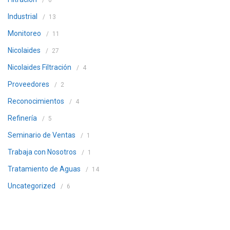
6
Industrial
13
Monitoreo
11
Nicolaides
27
Nicolaides Filtración
4
Proveedores
2
Reconocimientos
4
Refinería
5
Seminario de Ventas
1
Trabaja con Nosotros
1
Tratamiento de Aguas
14
Uncategorized
6