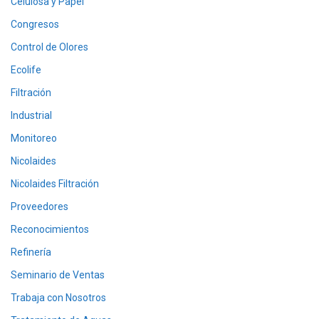
Celulosa y Papel
Congresos
Control de Olores
Ecolife
Filtración
Industrial
Monitoreo
Nicolaides
Nicolaides Filtración
Proveedores
Reconocimientos
Refinería
Seminario de Ventas
Trabaja con Nosotros