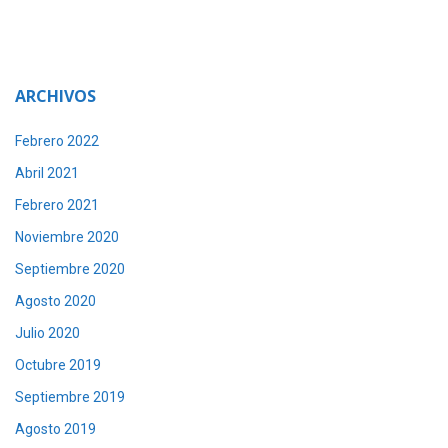
ARCHIVOS
Febrero 2022
Abril 2021
Febrero 2021
Noviembre 2020
Septiembre 2020
Agosto 2020
Julio 2020
Octubre 2019
Septiembre 2019
Agosto 2019