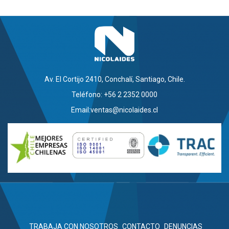
Av. El Cortijo 2410, Conchalí, Santiago, Chile.
Teléfono: +56 2 2352 0000
Email:
ventas@nicolaides.cl
TRABAJA CON NOSOTROS
CONTACTO
DENUNCIAS