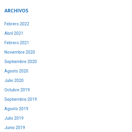
ARCHIVOS
Febrero 2022
Abril 2021
Febrero 2021
Noviembre 2020
Septiembre 2020
Agosto 2020
Julio 2020
Octubre 2019
Septiembre 2019
Agosto 2019
Julio 2019
Junio 2019