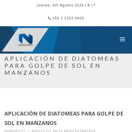
Jueves, 6th Agosto 2026
| 8:17
+56 2 2352 0000
APLICACIÓN DE DIATOMEAS
PARA GOLPE DE SOL EN
MANZANOS
APLICACIÓN DE DIATOMEAS PARA GOLPE DE
SOL EN MANZANOS
FEBRERO 27
ARTÍCULOS
,
NICOLAIDES FILTRACIÓN