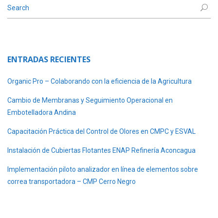
ENTRADAS RECIENTES
Organic Pro – Colaborando con la eficiencia de la Agricultura
Cambio de Membranas y Seguimiento Operacional en
Embotelladora Andina
Capacitación Práctica del Control de Olores en CMPC y ESVAL
Instalación de Cubiertas Flotantes ENAP Refinería Aconcagua
Implementación piloto analizador en línea de elementos sobre
correa transportadora – CMP Cerro Negro