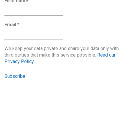
First name
Email
*
We keep your data private and share your data only with
third parties that make this service possible.
Read our
Privacy Policy.