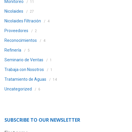
Monitoreo
11
Nicolaides
27
Nicolaides Filtración
4
Proveedores
2
Reconocimientos
4
Refinería
5
Seminario de Ventas
1
Trabaja con Nosotros
1
Tratamiento de Aguas
14
Uncategorized
6
SUBSCRIBE TO OUR NEWSLETTER