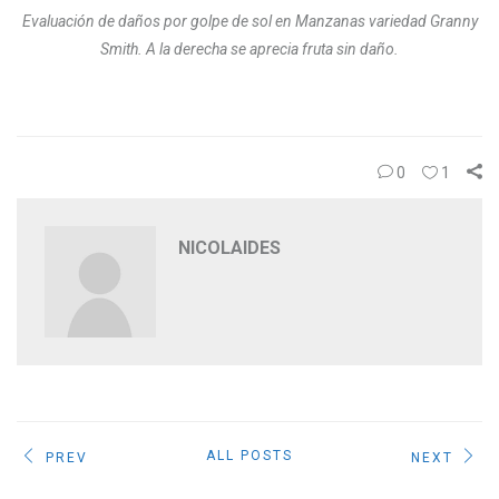
Evaluación de daños por golpe de sol en Manzanas variedad Granny
Smith. A la derecha se aprecia fruta sin daño.
0
1
NICOLAIDES
ALL POSTS
PREV
NEXT