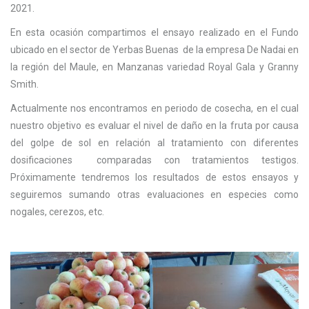
2021.
En esta ocasión compartimos el ensayo realizado en el Fundo
ubicado en el sector de Yerbas Buenas de la empresa De Nadai en
la región del Maule, en Manzanas variedad Royal Gala y Granny
Smith.
Actualmente nos encontramos en periodo de cosecha, en el cual
nuestro objetivo es evaluar el nivel de daño en la fruta por causa
del golpe de sol en relación al tratamiento con diferentes
dosificaciones comparadas con tratamientos testigos.
Próximamente tendremos los resultados de estos ensayos y
seguiremos sumando otras evaluaciones en especies como
nogales, cerezos, etc.