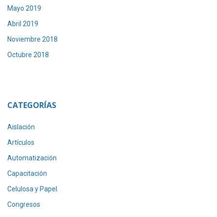
Mayo 2019
Abril 2019
Noviembre 2018
Octubre 2018
CATEGORÍAS
Aislación
Artículos
Automatización
Capacitación
Celulosa y Papel
Congresos