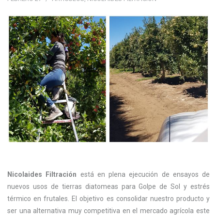
Nicolaides Filtración
está en plena ejecución de ensayos de
nuevos usos de tierras diatomeas para Golpe de Sol y estrés
térmico en frutales. El objetivo es consolidar nuestro producto y
ser una alternativa muy competitiva en el mercado agrícola este