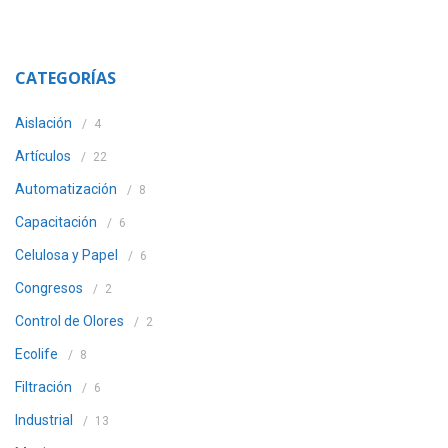
CATEGORÍAS
Aislación
4
Artículos
22
Automatización
8
Capacitación
6
Celulosa y Papel
6
Congresos
2
Control de Olores
2
Ecolife
8
Filtración
6
Industrial
13