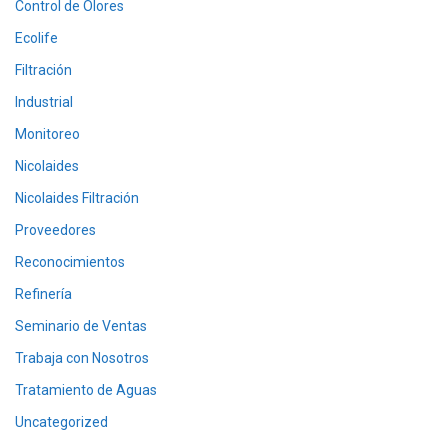
Control de Olores
Ecolife
Filtración
Industrial
Monitoreo
Nicolaides
Nicolaides Filtración
Proveedores
Reconocimientos
Refinería
Seminario de Ventas
Trabaja con Nosotros
Tratamiento de Aguas
Uncategorized