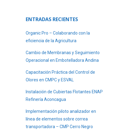
ENTRADAS RECIENTES
Organic Pro – Colaborando con la
eficiencia de la Agricultura
Cambio de Membranas y Seguimiento
Operacional en Embotelladora Andina
Capacitación Práctica del Control de
Olores en CMPC y ESVAL
Instalación de Cubiertas Flotantes ENAP
Refinería Aconcagua
Implementación piloto analizador en
línea de elementos sobre correa
transportadora – CMP Cerro Negro