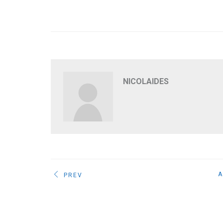
NICOLAIDES
A
PREV