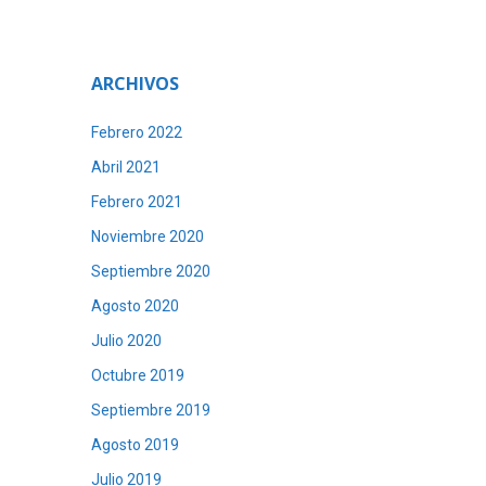
ARCHIVOS
Febrero 2022
Abril 2021
Febrero 2021
Noviembre 2020
Septiembre 2020
Agosto 2020
Julio 2020
Octubre 2019
Septiembre 2019
Agosto 2019
Julio 2019