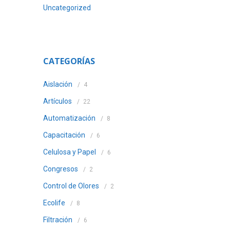
Uncategorized
CATEGORÍAS
Aislación
4
Artículos
22
Automatización
8
Capacitación
6
Celulosa y Papel
6
Congresos
2
Control de Olores
2
Ecolife
8
Filtración
6