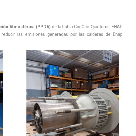
ción Atmosférica (PPDA)
de la bahía ConCon-Quinteros, ENAP
reducir las emisiones generadas por las calderas de Enap