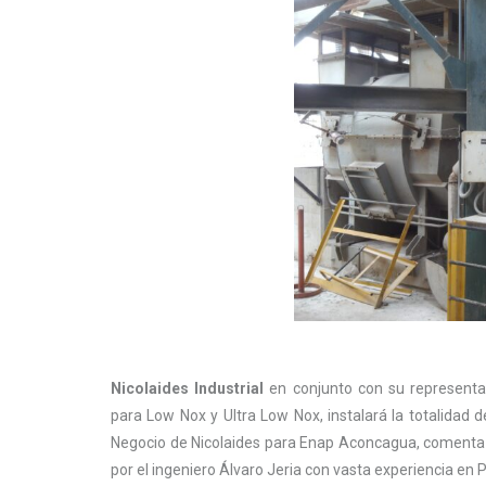
Nicolaides Industrial
en conjunto con su represent
para Low Nox y Ultra Low Nox, instalará la totalidad
Negocio de Nicolaides para Enap Aconcagua, comenta q
por el ingeniero Álvaro Jeria con vasta experiencia en