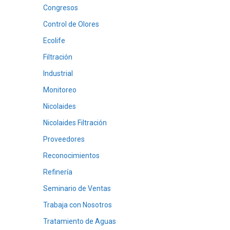
Congresos
Control de Olores
Ecolife
Filtración
Industrial
Monitoreo
Nicolaides
Nicolaides Filtración
Proveedores
Reconocimientos
Refinería
Seminario de Ventas
Trabaja con Nosotros
Tratamiento de Aguas