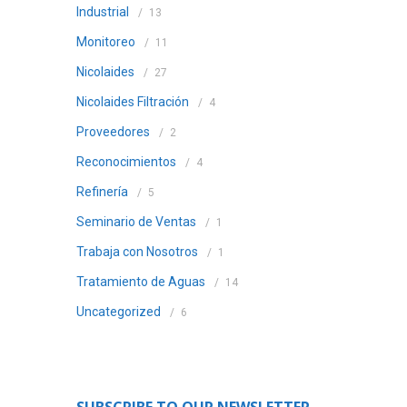
Industrial
13
Monitoreo
11
Nicolaides
27
Nicolaides Filtración
4
Proveedores
2
Reconocimientos
4
Refinería
5
Seminario de Ventas
1
Trabaja con Nosotros
1
Tratamiento de Aguas
14
Uncategorized
6