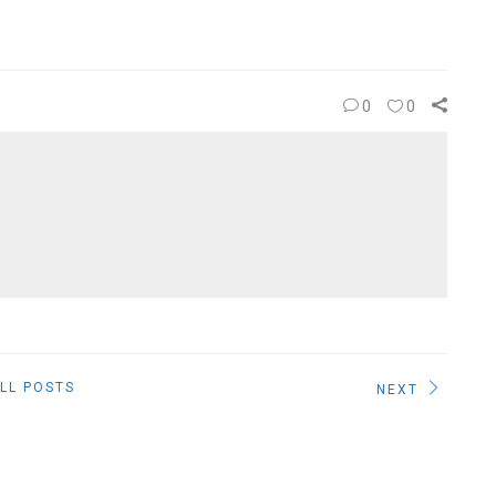
0
0
LL POSTS
NEXT