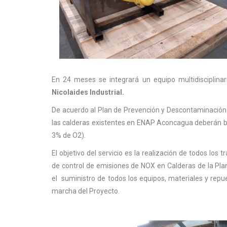
En 24 meses se integrará un equipo multidisciplinar
Nicolaides Industrial.
De acuerdo al Plan de Prevención y Descontaminación 
las calderas existentes en ENAP Aconcagua deberán ba
3% de O2).
El objetivo del servicio es la realización de todos lo
de control de emisiones de NOX en Calderas de la Plan
el suministro de todos los equipos, materiales y repue
marcha del Proyecto.