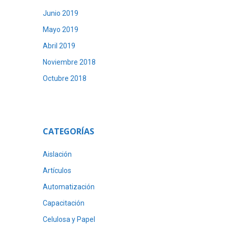
Junio 2019
Mayo 2019
Abril 2019
Noviembre 2018
Octubre 2018
CATEGORÍAS
Aislación
Artículos
Automatización
Capacitación
Celulosa y Papel