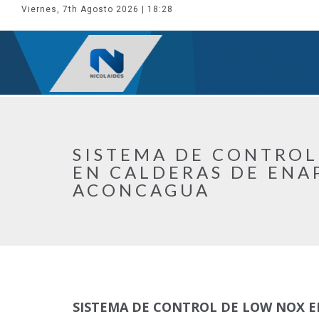
Viernes, 7th Agosto 2026
| 18:28
SISTEMA DE CONTROL
EN CALDERAS DE ENA
ACONCAGUA
SISTEMA DE CONTROL DE LOW NOX E