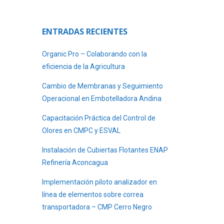
ENTRADAS RECIENTES
Organic Pro – Colaborando con la
eficiencia de la Agricultura
Cambio de Membranas y Seguimiento
Operacional en Embotelladora Andina
Capacitación Práctica del Control de
Olores en CMPC y ESVAL
Instalación de Cubiertas Flotantes ENAP
Refinería Aconcagua
Implementación piloto analizador en
línea de elementos sobre correa
transportadora – CMP Cerro Negro