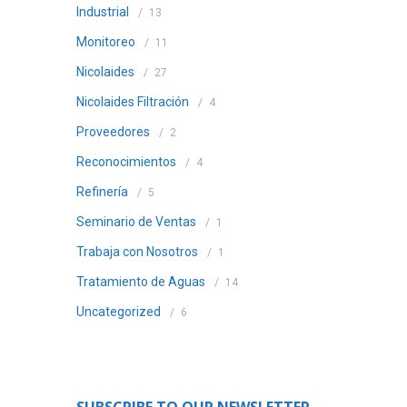
Industrial
13
Monitoreo
11
Nicolaides
27
Nicolaides Filtración
4
Proveedores
2
Reconocimientos
4
Refinería
5
Seminario de Ventas
1
Trabaja con Nosotros
1
Tratamiento de Aguas
14
Uncategorized
6