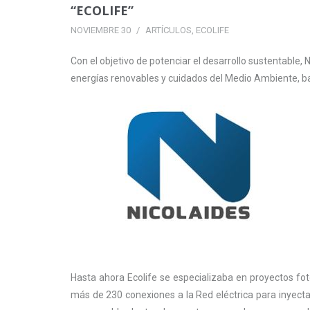
“ECOLIFE”
NOVIEMBRE 30
ARTÍCULOS
,
ECOLIFE
Con el objetivo de potenciar el desarrollo sustentable,
energías renovables y cuidados del Medio Ambiente, ba
Hasta ahora Ecolife se especializaba en proyectos fot
más de 230 conexiones a la Red eléctrica para inyecta