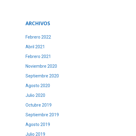
ARCHIVOS
Febrero 2022
Abril 2021
Febrero 2021
Noviembre 2020
Septiembre 2020
Agosto 2020
Julio 2020
Octubre 2019
Septiembre 2019
Agosto 2019
Julio 2019