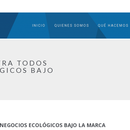
INICIO
QUIENES SOMOS
QUÉ HACEMOS
TRA TODOS
GICOS BAJO
NEGOCIOS ECOLÓGICOS BAJO LA MARCA