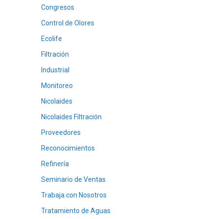
Congresos
Control de Olores
Ecolife
Filtración
Industrial
Monitoreo
Nicolaides
Nicolaides Filtración
Proveedores
Reconocimientos
Refinería
Seminario de Ventas
Trabaja con Nosotros
Tratamiento de Aguas