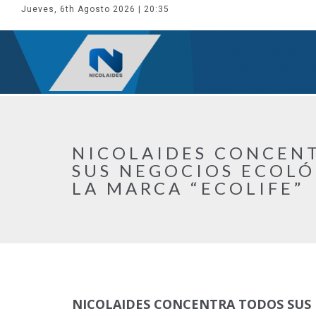
Jueves, 6th Agosto 2026
| 20:35
NICOLAIDES CONCEN
SUS NEGOCIOS ECOLÓ
LA MARCA “ECOLIFE”
NICOLAIDES CONCENTRA TODOS SUS 