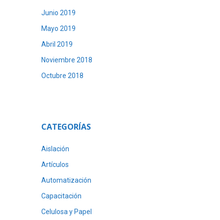
Junio 2019
Mayo 2019
Abril 2019
Noviembre 2018
Octubre 2018
CATEGORÍAS
Aislación
Artículos
Automatización
Capacitación
Celulosa y Papel