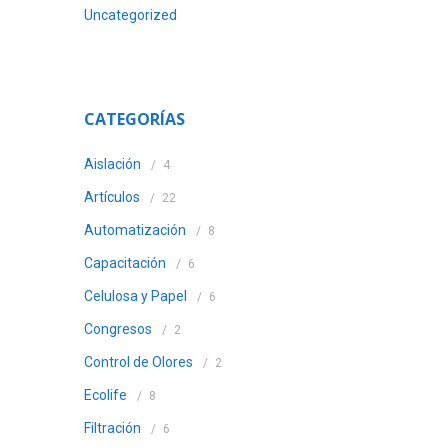
Uncategorized
CATEGORÍAS
Aislación
4
Artículos
22
Automatización
8
Capacitación
6
Celulosa y Papel
6
Congresos
2
Control de Olores
2
Ecolife
8
Filtración
6