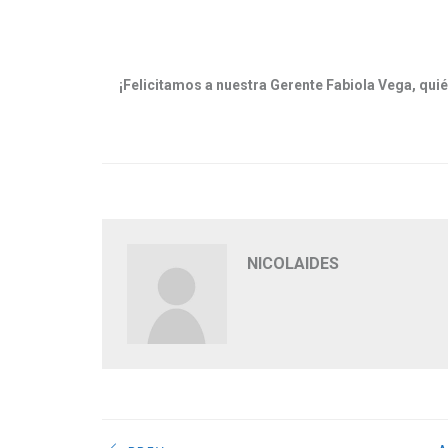
¡Felicitamos a nuestra Gerente Fabiola Vega, qu
NICOLAIDES