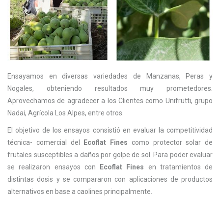
Ensayamos en diversas variedades de Manzanas, Peras y
Nogales, obteniendo resultados muy prometedores.
Aprovechamos de agradecer a los Clientes como Unifrutti, grupo
Nadai, Agrícola Los Alpes, entre otros.
El objetivo de los ensayos consistió en evaluar la competitividad
técnica- comercial del
Ecoflat Fines
como protector solar de
frutales susceptibles a daños por golpe de sol. Para poder evaluar
se realizaron ensayos con
Ecoflat Fines
en tratamientos de
distintas dosis y se compararon con aplicaciones de productos
alternativos en base a caolines principalmente.