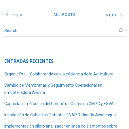
ALL POSTS
PREV
NEXT
ENTRADAS RECIENTES
Organic Pro – Colaborando con la eficiencia de la Agricultura
Cambio de Membranas y Seguimiento Operacional en
Embotelladora Andina
Capacitación Práctica del Control de Olores en CMPC y ESVAL
Instalación de Cubiertas Flotantes ENAP Refinería Aconcagua
Implementación piloto analizador en línea de elementos sobre