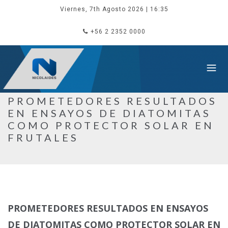
Viernes, 7th Agosto 2026
| 16:35
+56 2 2352 0000
PROMETEDORES RESULTADOS
EN ENSAYOS DE DIATOMITAS
COMO PROTECTOR SOLAR EN
FRUTALES
PROMETEDORES RESULTADOS EN ENSAYOS
DE DIATOMITAS COMO PROTECTOR SOLAR EN