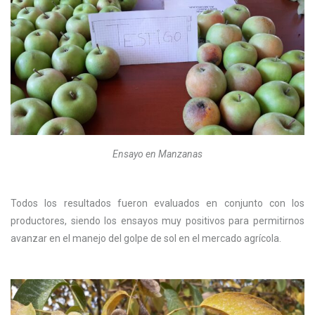
Ensayo en Manzanas
Todos los resultados fueron evaluados en conjunto con los
productores, siendo los ensayos muy positivos para permitirnos
avanzar en el manejo del golpe de sol en el mercado agrícola.