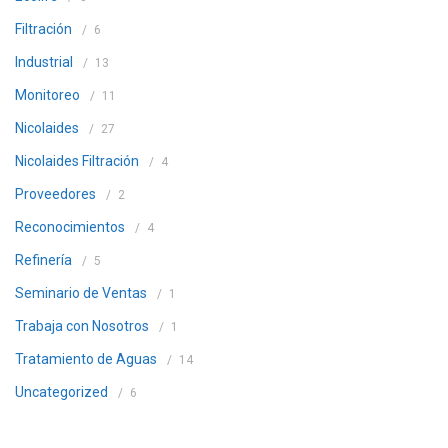
Filtración
6
Industrial
13
Monitoreo
11
Nicolaides
27
Nicolaides Filtración
4
Proveedores
2
Reconocimientos
4
Refinería
5
Seminario de Ventas
1
Trabaja con Nosotros
1
Tratamiento de Aguas
14
Uncategorized
6