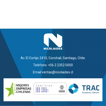
Av. El Cortijo 2410, Conchalí, Santiago, Chile.
Teléfono: +56 2 2352 0000
Email:
ventas@nicolaides.cl