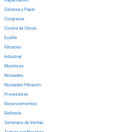
Capacitación
Celulosa y Papel
Congresos
Control de Olores
Ecolife
Filtración
Industrial
Monitoreo
Nicolaides
Nicolaides Filtración
Proveedores
Reconocimientos
Refinería
Seminario de Ventas