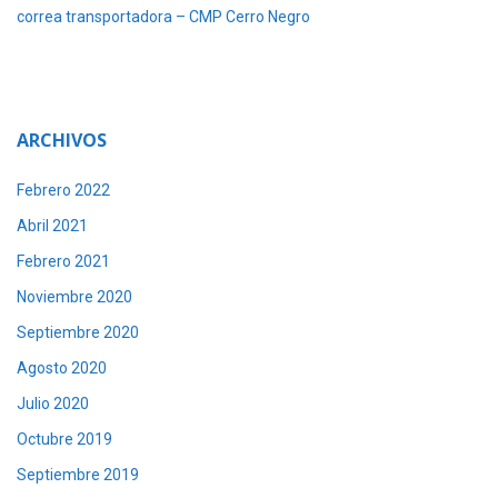
correa transportadora – CMP Cerro Negro
ARCHIVOS
Febrero 2022
Abril 2021
Febrero 2021
Noviembre 2020
Septiembre 2020
Agosto 2020
Julio 2020
Octubre 2019
Septiembre 2019