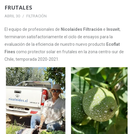
FRUTALES
ABRIL 30
FILTRACIÓN
El equipo de profesionales de
Nicolaides Filtración
e
Insuvit
,
terminaron satisfactoriamente el ciclo de ensayos para la
evaluación de la eficiencia de nuestro nuevo producto
Ecoflat
Fines
como protector solar en frutales en la zona centro-sur de
Chile, temporada 2020-2021.