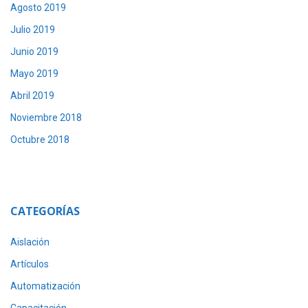
Agosto 2019
Julio 2019
Junio 2019
Mayo 2019
Abril 2019
Noviembre 2018
Octubre 2018
CATEGORÍAS
Aislación
Artículos
Automatización