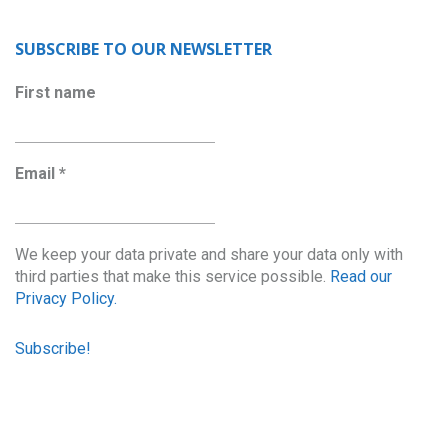
SUBSCRIBE TO OUR NEWSLETTER
First name
Email
*
We keep your data private and share your data only with
third parties that make this service possible.
Read our
Privacy Policy.