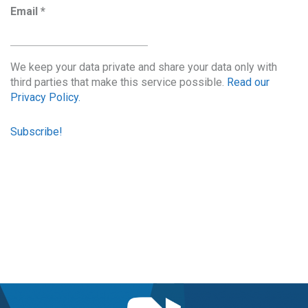
Email
*
We keep your data private and share your data only with
third parties that make this service possible.
Read our
Privacy Policy.