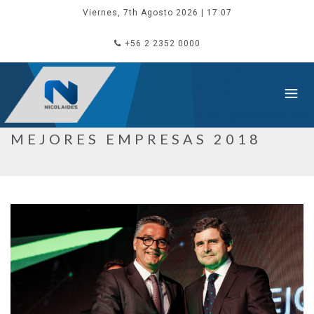
Viernes, 7th Agosto 2026
| 17:07
+56 2 2352 0000
MEJORES EMPRESAS 2018