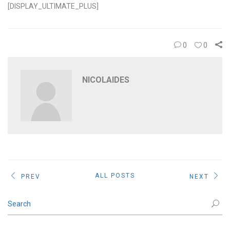
[DISPLAY_ULTIMATE_PLUS]
0
0
NICOLAIDES
ALL POSTS
PREV
NEXT