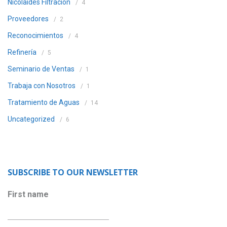
Nicolaides Filtración
4
Proveedores
2
Reconocimientos
4
Refinería
5
Seminario de Ventas
1
Trabaja con Nosotros
1
Tratamiento de Aguas
14
Uncategorized
6
SUBSCRIBE TO OUR NEWSLETTER
First name