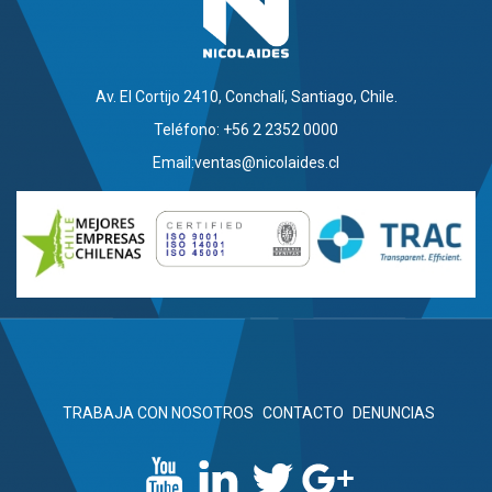
Av. El Cortijo 2410, Conchalí, Santiago, Chile.
Teléfono: +56 2 2352 0000
Email:
ventas@nicolaides.cl
TRABAJA CON NOSOTROS
CONTACTO
DENUNCIAS