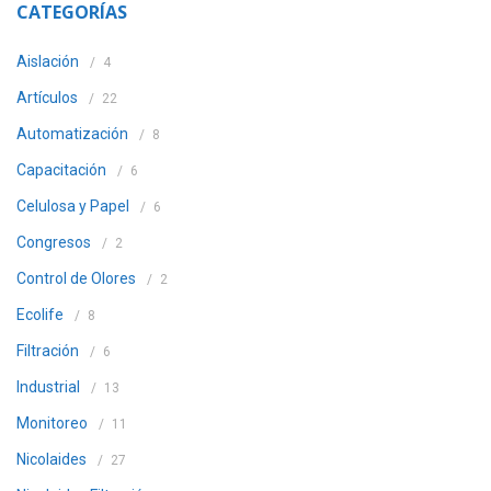
CATEGORÍAS
Aislación
4
Artículos
22
Automatización
8
Capacitación
6
Celulosa y Papel
6
Congresos
2
Control de Olores
2
Ecolife
8
Filtración
6
Industrial
13
Monitoreo
11
Nicolaides
27