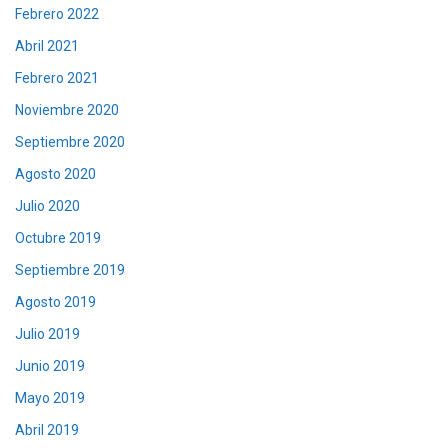
Febrero 2022
Abril 2021
Febrero 2021
Noviembre 2020
Septiembre 2020
Agosto 2020
Julio 2020
Octubre 2019
Septiembre 2019
Agosto 2019
Julio 2019
Junio 2019
Mayo 2019
Abril 2019