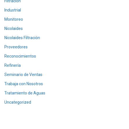
Filtración
Industrial
Monitoreo
Nicolaides
Nicolaides Filtración
Proveedores
Reconocimientos
Refinería
Seminario de Ventas
Trabaja con Nosotros
Tratamiento de Aguas
Uncategorized