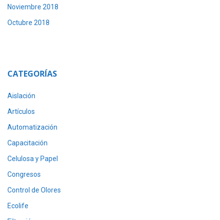
Noviembre 2018
Octubre 2018
CATEGORÍAS
Aislación
Artículos
Automatización
Capacitación
Celulosa y Papel
Congresos
Control de Olores
Ecolife