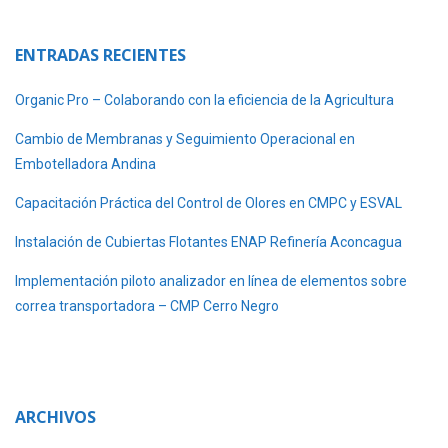
ENTRADAS RECIENTES
Organic Pro – Colaborando con la eficiencia de la Agricultura
Cambio de Membranas y Seguimiento Operacional en
Embotelladora Andina
Capacitación Práctica del Control de Olores en CMPC y ESVAL
Instalación de Cubiertas Flotantes ENAP Refinería Aconcagua
Implementación piloto analizador en línea de elementos sobre
correa transportadora – CMP Cerro Negro
ARCHIVOS