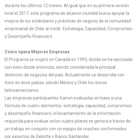
durante los últimos 12 meses. Al igual que en su primera versión
local el 2017, este programa de alcance mundial busca apoyar la
mejora de los estándares y prácticas de negocio de la comunidad
empresarial de Chile al medir: Estrategia, Capacidad, Compromiso
y Desempeño Financiero.
Cómo opera Mejores Empresas
El Programa se originó en Canadá en 1993, donde se ha ejecutado
con éxito desde entonces, siendo considerada la principal
distinción de negocios del país. Actualmente se desarrolla con
éxito en doce países, siendo México y Chile los únicos
latinoamericanos.
Las empresas participantes fueron evaluadas en base a una
fórmula de cuatro elementos: estrategia, capacidad, compromiso
y desempeño financiero; el levantamiento de la información
requerida para evaluar estos cuatro pilares se genera a través de
un trabajo en conjunto con un equipo de coaches conformados
por expertos de Deloitte y Banco Santander.