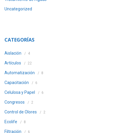
Uncategorized
CATEGORÍAS
Aislación
4
Artículos
22
Automatización
8
Capacitación
6
Celulosa y Papel
6
Congresos
2
Control de Olores
2
Ecolife
8
Filtración
6