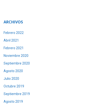
ARCHIVOS
Febrero 2022
Abril 2021
Febrero 2021
Noviembre 2020
Septiembre 2020
Agosto 2020
Julio 2020
Octubre 2019
Septiembre 2019
Agosto 2019