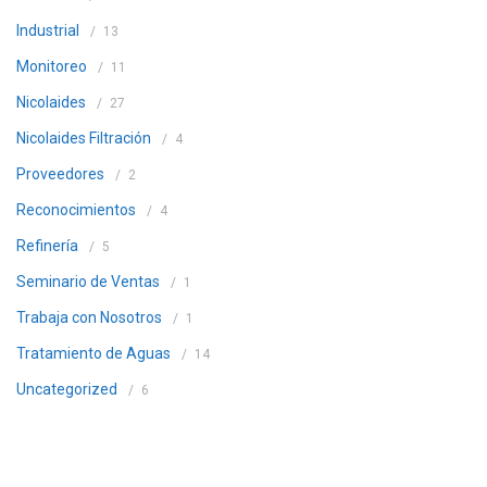
Industrial
13
Monitoreo
11
Nicolaides
27
Nicolaides Filtración
4
Proveedores
2
Reconocimientos
4
Refinería
5
Seminario de Ventas
1
Trabaja con Nosotros
1
Tratamiento de Aguas
14
Uncategorized
6