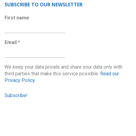
SUBSCRIBE TO OUR NEWSLETTER
First name
Email
*
We keep your data private and share your data only with
third parties that make this service possible.
Read our
Privacy Policy.