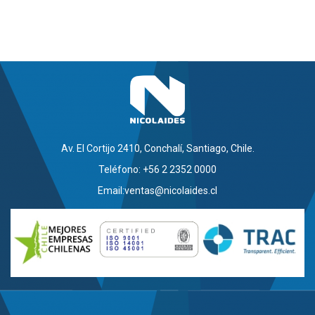
Av. El Cortijo 2410, Conchalí, Santiago, Chile.
Teléfono: +56 2 2352 0000
Email:
ventas@nicolaides.cl