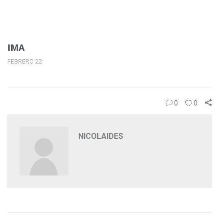
IMA
FEBRERO 22
0
0
NICOLAIDES