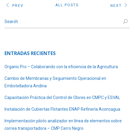
ALL POSTS
PREV
NEXT
ENTRADAS RECIENTES
Organic Pro – Colaborando con la eficiencia de la Agricultura
Cambio de Membranas y Seguimiento Operacional en
Embotelladora Andina
Capacitación Práctica del Control de Olores en CMPC y ESVAL
Instalación de Cubiertas Flotantes ENAP Refinería Aconcagua
Implementación piloto analizador en línea de elementos sobre
correa transportadora – CMP Cerro Negro