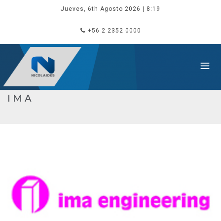
Jueves, 6th Agosto 2026
| 8:19
+56 2 2352 0000
IMA