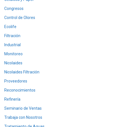
Congresos
Control de Olores
Ecolife
Filtración
Industrial
Monitoreo
Nicolaides
Nicolaides Filtración
Proveedores
Reconocimientos
Refinería
Seminario de Ventas
Trabaja con Nosotros
Tratamiento de Aguas