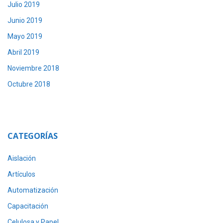
Julio 2019
Junio 2019
Mayo 2019
Abril 2019
Noviembre 2018
Octubre 2018
CATEGORÍAS
Aislación
Artículos
Automatización
Capacitación
Celulosa y Papel