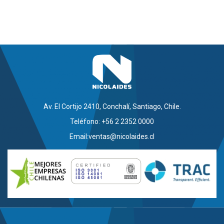
Av. El Cortijo 2410, Conchalí, Santiago, Chile.
Teléfono: +56 2 2352 0000
Email:
ventas@nicolaides.cl