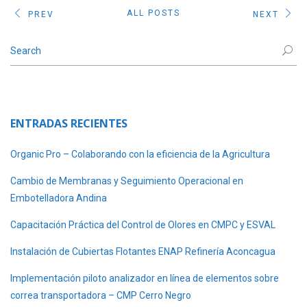
ALL POSTS
PREV
NEXT
ENTRADAS RECIENTES
Organic Pro – Colaborando con la eficiencia de la Agricultura
Cambio de Membranas y Seguimiento Operacional en
Embotelladora Andina
Capacitación Práctica del Control de Olores en CMPC y ESVAL
Instalación de Cubiertas Flotantes ENAP Refinería Aconcagua
Implementación piloto analizador en línea de elementos sobre
correa transportadora – CMP Cerro Negro