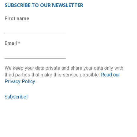
SUBSCRIBE TO OUR NEWSLETTER
First name
Email
*
We keep your data private and share your data only with
third parties that make this service possible.
Read our
Privacy Policy.