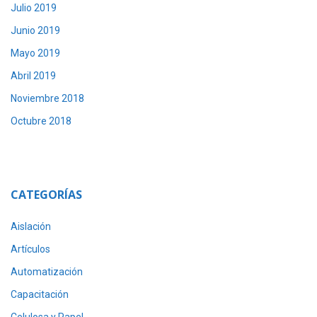
Julio 2019
Junio 2019
Mayo 2019
Abril 2019
Noviembre 2018
Octubre 2018
CATEGORÍAS
Aislación
Artículos
Automatización
Capacitación