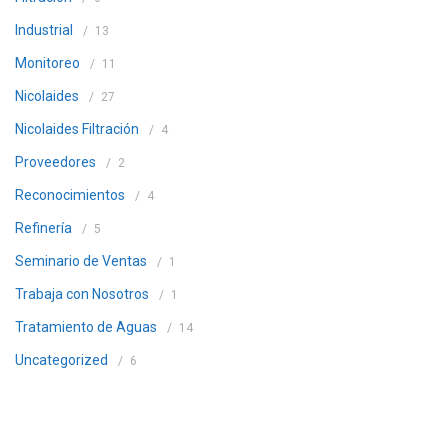
Industrial
13
Monitoreo
11
Nicolaides
27
Nicolaides Filtración
4
Proveedores
2
Reconocimientos
4
Refinería
5
Seminario de Ventas
1
Trabaja con Nosotros
1
Tratamiento de Aguas
14
Uncategorized
6