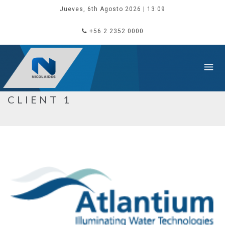
Jueves, 6th Agosto 2026
| 13:09
+56 2 2352 0000
CLIENT 1