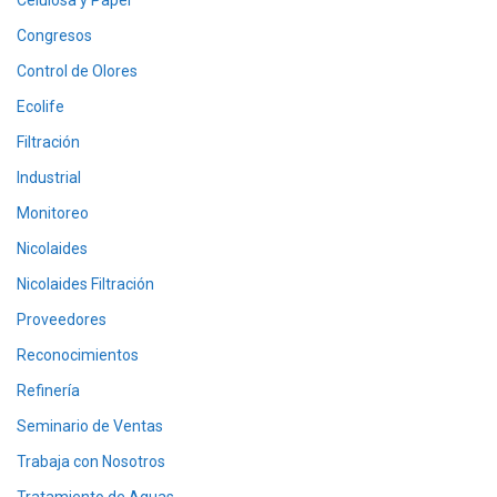
Celulosa y Papel
Congresos
Control de Olores
Ecolife
Filtración
Industrial
Monitoreo
Nicolaides
Nicolaides Filtración
Proveedores
Reconocimientos
Refinería
Seminario de Ventas
Trabaja con Nosotros