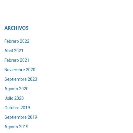
ARCHIVOS
Febrero 2022
Abril 2021
Febrero 2021
Noviembre 2020
Septiembre 2020
Agosto 2020
Julio 2020
Octubre 2019
Septiembre 2019
Agosto 2019