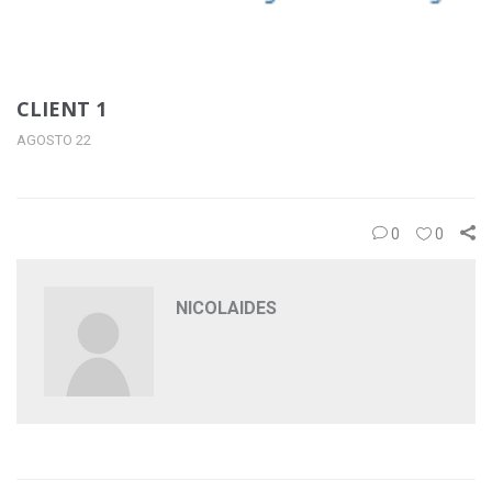
CLIENT 1
AGOSTO 22
0
0
NICOLAIDES