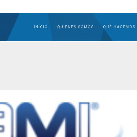
INICIO
QUIENES SOMOS
QUÉ HACEMOS