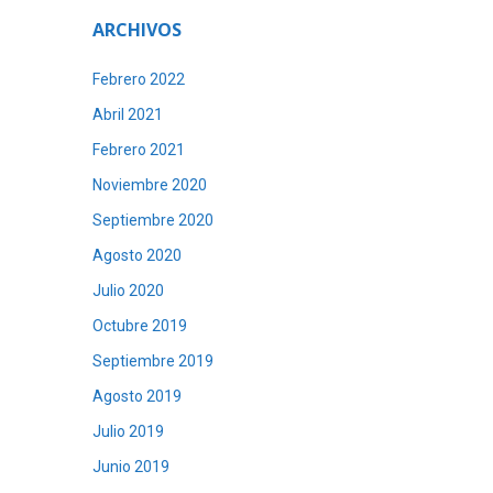
ARCHIVOS
Febrero 2022
Abril 2021
Febrero 2021
Noviembre 2020
Septiembre 2020
Agosto 2020
Julio 2020
Octubre 2019
Septiembre 2019
Agosto 2019
Julio 2019
Junio 2019