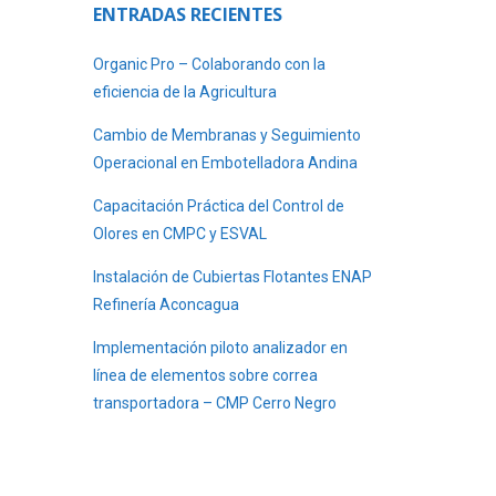
ENTRADAS RECIENTES
Organic Pro – Colaborando con la
eficiencia de la Agricultura
Cambio de Membranas y Seguimiento
Operacional en Embotelladora Andina
Capacitación Práctica del Control de
Olores en CMPC y ESVAL
Instalación de Cubiertas Flotantes ENAP
Refinería Aconcagua
Implementación piloto analizador en
línea de elementos sobre correa
transportadora – CMP Cerro Negro