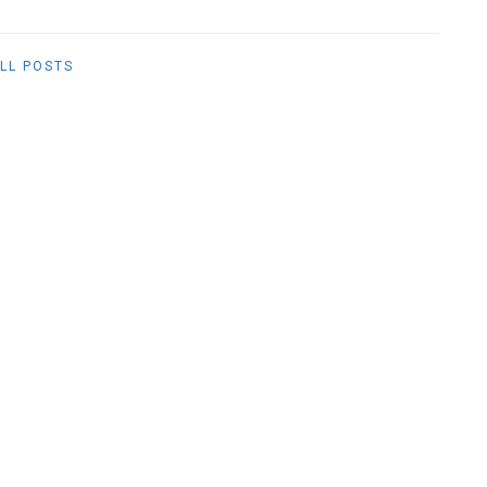
LL POSTS