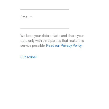
Email
*
We keep your data private and share your
data only with third parties that make this
service possible.
Read our Privacy Policy.