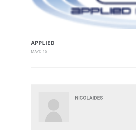
APPLIED
MAYO 15
NICOLAIDES