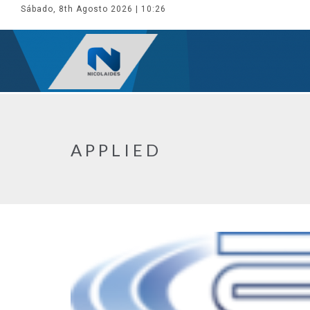
Sábado, 8th Agosto 2026
| 10:26
APPLIED