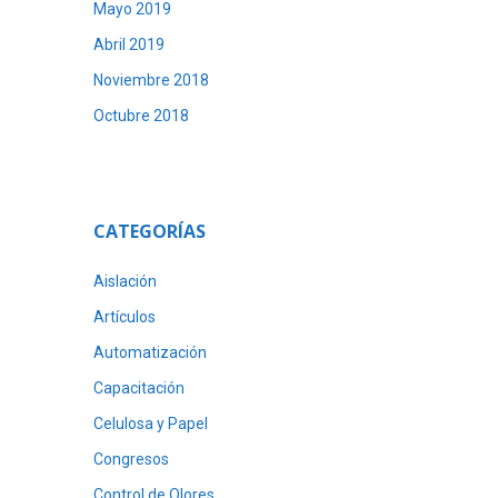
Mayo 2019
Abril 2019
Noviembre 2018
Octubre 2018
CATEGORÍAS
Aislación
Artículos
Automatización
Capacitación
Celulosa y Papel
Congresos
Control de Olores