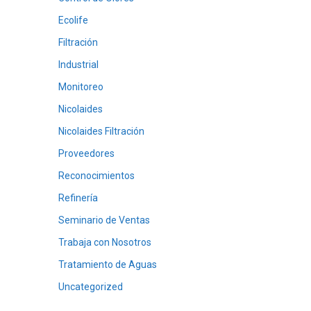
Ecolife
Filtración
Industrial
Monitoreo
Nicolaides
Nicolaides Filtración
Proveedores
Reconocimientos
Refinería
Seminario de Ventas
Trabaja con Nosotros
Tratamiento de Aguas
Uncategorized