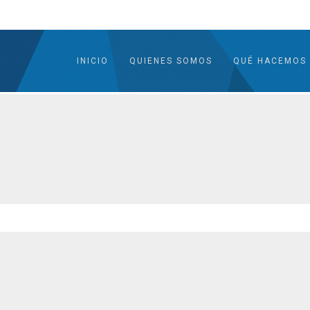
INICIO
QUIENES SOMOS
QUÉ HACEMOS