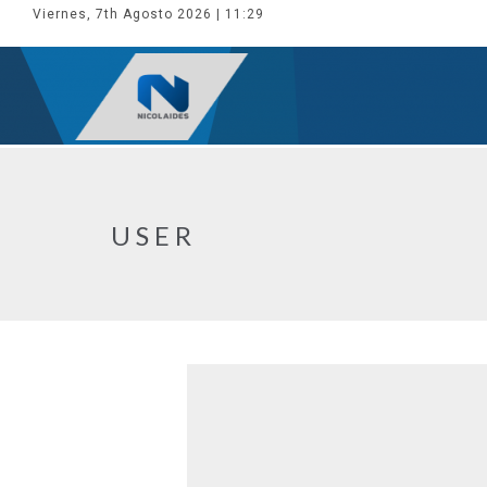
Viernes, 7th Agosto 2026
| 11:29
USER