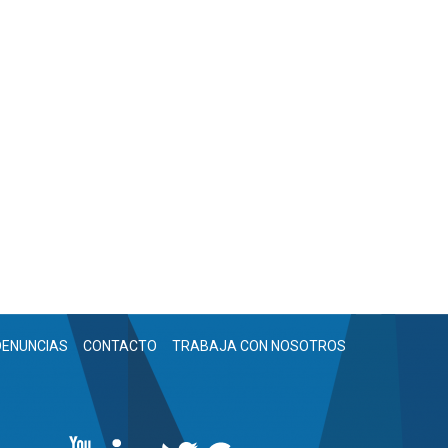
DENUNCIAS
CONTACTO
TRABAJA CON NOSOTROS