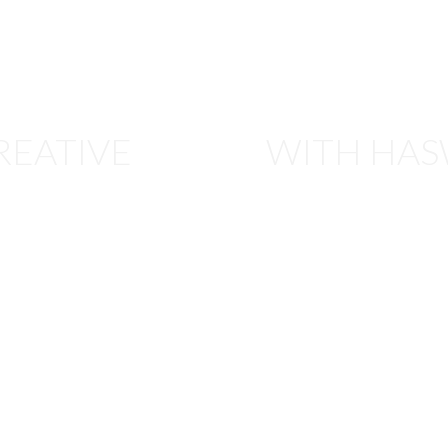
REATIVE
WITH HAS