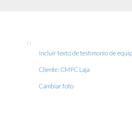
Incluir texto de testimonio de equi
Cliente: CMPC Laja
Cambiar foto