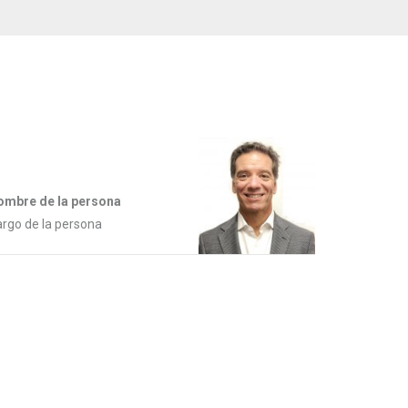
ombre de la persona
rgo de la persona