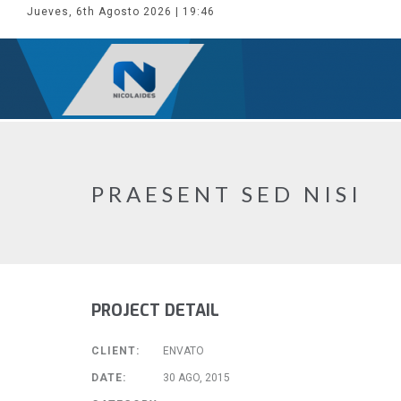
Jueves, 6th Agosto 2026
| 19:46
PRAESENT SED NISI
PROJECT DETAIL
CLIENT:
ENVATO
DATE:
30 AGO, 2015