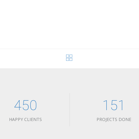
450
151
HAPPY CLIENTS
PROJECTS DONE