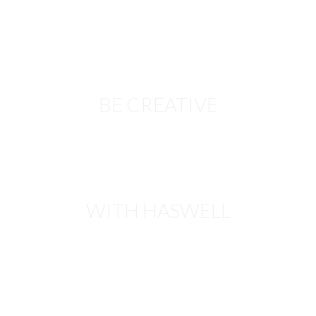
BE CREATIVE
WITH HASWELL