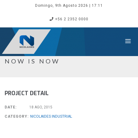
Domingo, 9th Agosto 2026
| 17:11
+56 2 2352 0000
NOW IS NOW
PROJECT DETAIL
DATE:
18 AGO, 2015
CATEGORY:
NICOLAIDES INDUSTRIAL