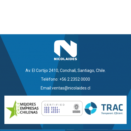
Av. El Cortijo 2410, Conchalí, Santiago, Chile.
Teléfono: +56 2 2352 0000
Email:
ventas@nicolaides.cl