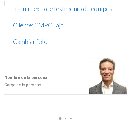
Incluir texto de testimonio de equipos.
Cliente: CMPC Laja
Cambiar foto
Nombre de la persona
Cargo de la persona