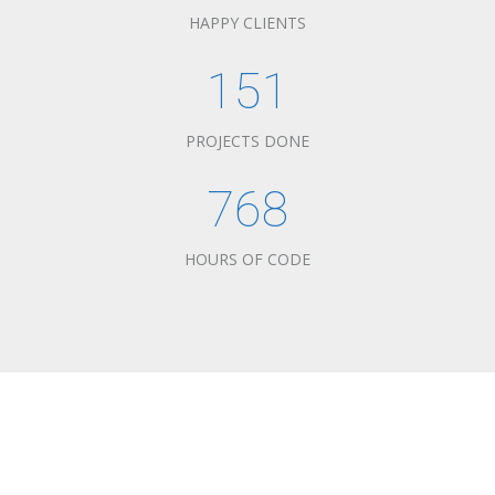
HAPPY CLIENTS
151
PROJECTS DONE
768
HOURS OF CODE